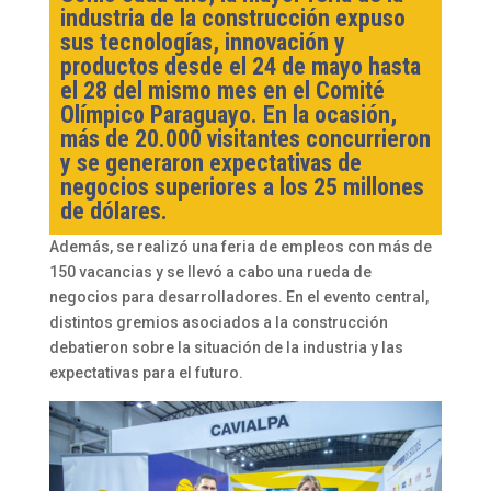
industria de la construcción expuso
sus tecnologías, innovación y
productos desde el 24 de mayo hasta
el 28 del mismo mes en el Comité
Olímpico Paraguayo. En la ocasión,
más de 20.000 visitantes concurrieron
y se generaron expectativas de
negocios superiores a los 25 millones
de dólares.
Además, se realizó una feria de empleos con más de
150 vacancias y se llevó a cabo una rueda de
negocios para desarrolladores. En el evento central,
distintos gremios asociados a la construcción
debatieron sobre la situación de la industria y las
expectativas para el futuro.