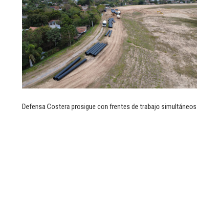
Defensa Costera prosigue con frentes de trabajo simultáneos
Lunes a Viernes