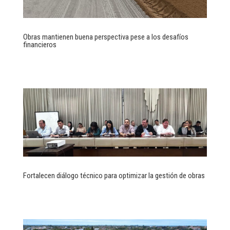
Obras mantienen buena perspectiva pese a los desafíos
financieros
Fortalecen diálogo técnico para optimizar la gestión de obras