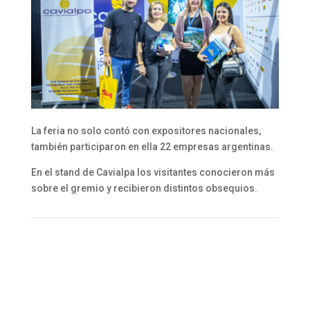
La feria no solo contó con expositores nacionales,
también participaron en ella 22 empresas argentinas.
En el stand de Cavialpa los visitantes conocieron más
sobre el gremio y recibieron distintos obsequios.
Enviar por