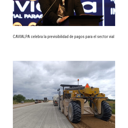
CAVIALPA celebra la previsibilidad de pagos para el sector vial