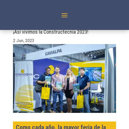
¡Así vivimos la Constructecnia 2023!
2 Jun, 2023
Como cada año, la mayor feria de la