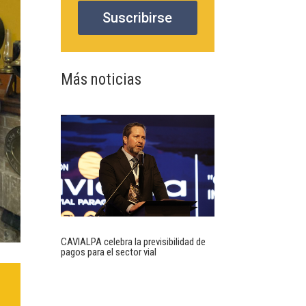
Suscribirse
Más noticias
CAVIALPA celebra la previsibilidad de
pagos para el sector vial