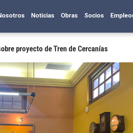
Nosotros
Noticias
Obras
Socios
Empleo
obre proyecto de Tren de Cercanías