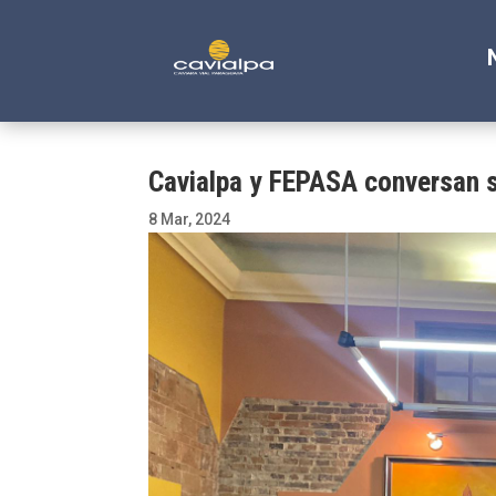
Cavialpa y FEPASA conversan s
8 Mar, 2024