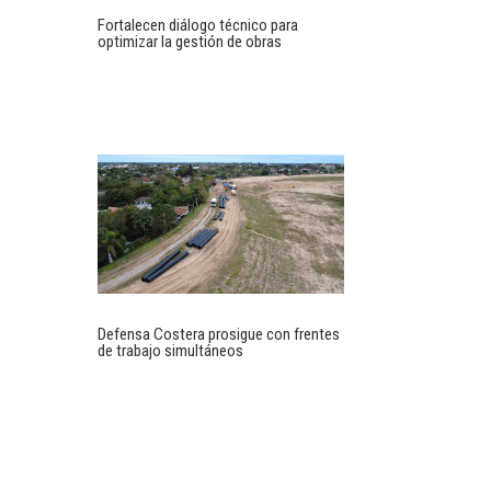
Fortalecen diálogo técnico para
optimizar la gestión de obras
Defensa Costera prosigue con frentes
de trabajo simultáneos