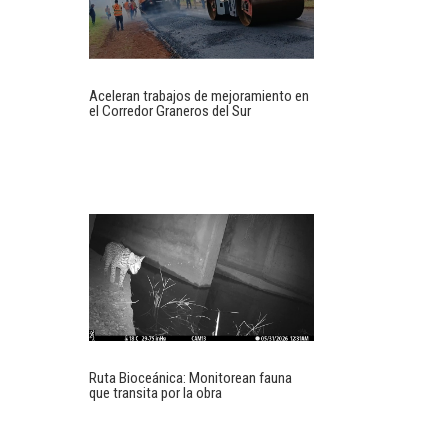
Aceleran trabajos de mejoramiento en
el Corredor Graneros del Sur
Ruta Bioceánica: Monitorean fauna
que transita por la obra