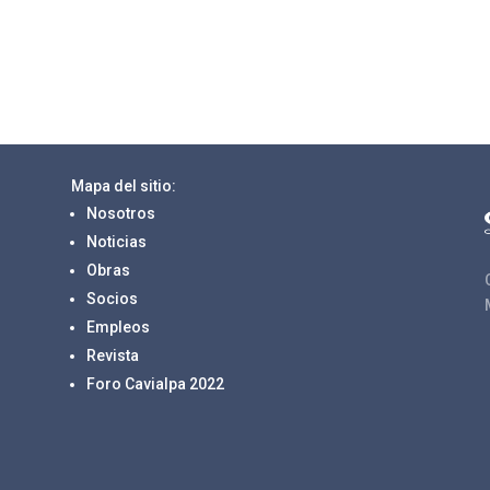
Mapa del sitio:
Nosotros
Noticias
Obras
Socios
Empleos
Revista
Foro Cavialpa 2022