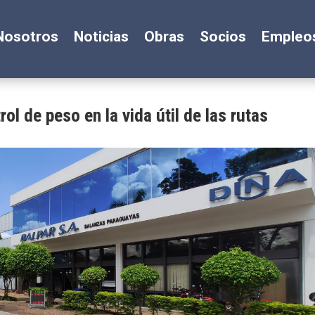
Nosotros
Noticias
Obras
Socios
Empleo
ol de peso en la vida útil de las rutas