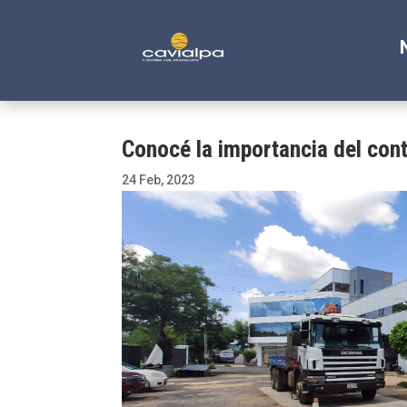
Conocé la importancia del contr
24 Feb, 2023