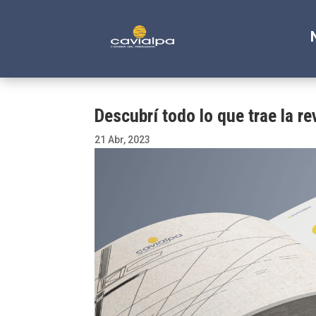
Descubrí todo lo que trae la re
21 Abr, 2023