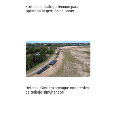
Fortalecen diálogo técnico para
optimizar la gestión de obras
Defensa Costera prosigue con frentes
de trabajo simultáneos