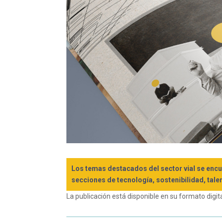
Los temas destacados del sector vial se encue
secciones de tecnología, sostenibilidad, tale
La publicación está disponible en su formato digit