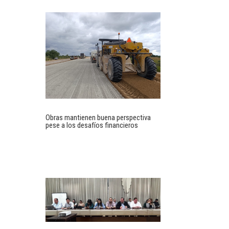
Obras mantienen buena perspectiva
pese a los desafíos financieros