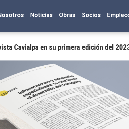
Nosotros
Noticias
Obras
Socios
Empleo
vista Cavialpa en su primera edición del 202