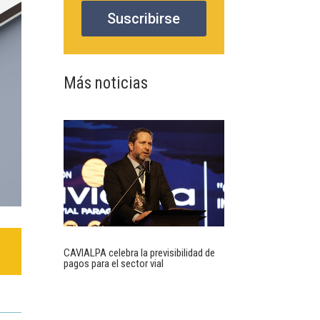
Suscribirse
Más noticias
CAVIALPA celebra la previsibilidad de
pagos para el sector vial