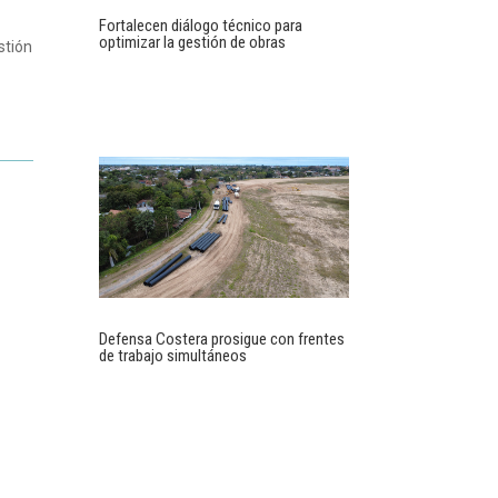
Fortalecen diálogo técnico para
optimizar la gestión de obras
stión
Defensa Costera prosigue con frentes
de trabajo simultáneos