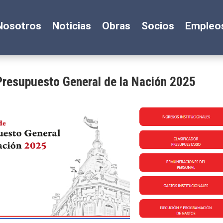
Nosotros
Noticias
Obras
Socios
Empleo
 Presupuesto General de la Nación 2025