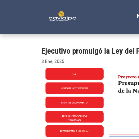
Ejecutivo promulgó la Ley del
3 Ene, 2025