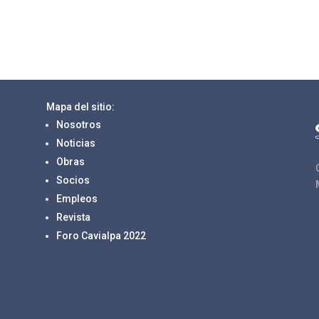
Mapa del sitio:
Nosotros
Noticias
Obras
Socios
Empleos
Revista
Foro Cavialpa 2022