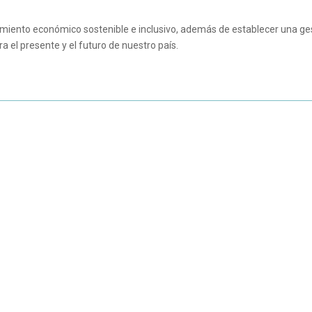
cimiento económico sostenible e inclusivo, además de establecer una ge
 el presente y el futuro de nuestro país.