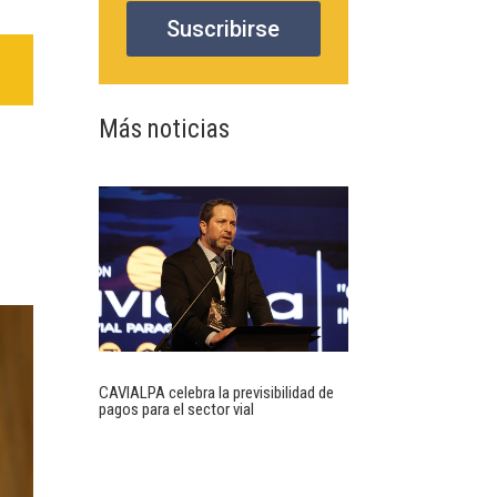
Suscribirse
Más noticias
CAVIALPA celebra la previsibilidad de
pagos para el sector vial