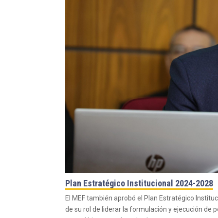
Plan Estratégico Institucional 2024-2028
El MEF también aprobó el Plan Estratégico Institu
de su rol de liderar la formulación y ejecución de 