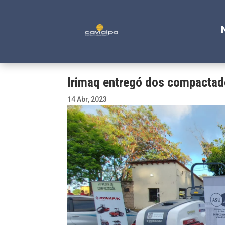
Irimaq entregó dos compactado
14 Abr, 2023