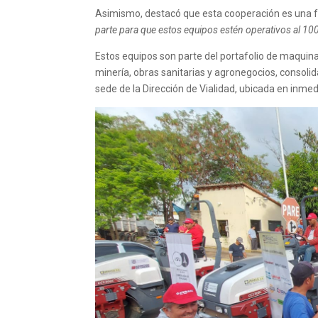
Asimismo, destacó que esta cooperación es una f
parte para que estos equipos estén operativos al 100 
Estos equipos son parte del portafolio de maquinar
minería, obras sanitarias y agronegocios, consolid
sede de la Dirección de Vialidad, ubicada en inme