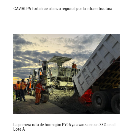
CAVIALPA fortalece alianza regional por la infraestructura
La primera ruta de hormigón PY05 ya avanza en un 38% en el
Lote A