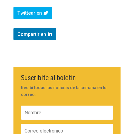
Twittear en
Compartir en
Suscribite al boletín
Recibí todas las noticias de la semana en tu
correo.