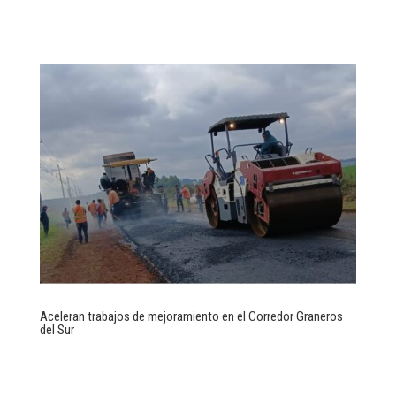
Aceleran trabajos de mejoramiento en el Corredor Graneros
del Sur