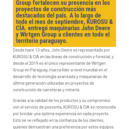
Group fortalecen su presencia en los
proyectos de construcción más
destacados del país. A lo largo de
todo el mes de septiembre, KUROSU &
CÍA. entregó maquinarias John Deere
y Wirtgen Group a clientes en todo el
territorio paraguayo.
Desde hace 13 años, John Deere es representado por
KUROSU & CIA en las líneas de construcción y forestal, y
desde el 2019 es el único representante de Wirtgen
Group en Paraguay, marca líder a nivel mundial en el
desarrollo de tecnología avanzada y maquinarias de
última generación utilizadas en proyectos de
construcción de carreteras y minería.
Gracias a la calidad de los productos y su compromiso
con el servicio de posventa, KUROSU & CIA es reconocida
por brindar una óptima experiencia en cada proyecto.
Esto se ve reflejado en la confianza de los clientes,
quienes demuestran una preferencia por estos equipos.