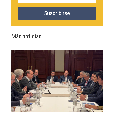
Suscribirse
Más noticias