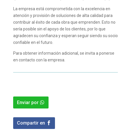
La empresa está comprometida con la excelencia en
atención y provisión de soluciones de alta calidad para
contribuir al éxito de cada obra que emprenden. Esto no
sería posible sin el apoyo de los clientes, por lo que
agradecen su confianza y esperan seguir siendo su socio
confiable en el futuro.
Para obtener información adicional, se invita a ponerse
en contacto con la empresa.
Enviar por
Compartir en