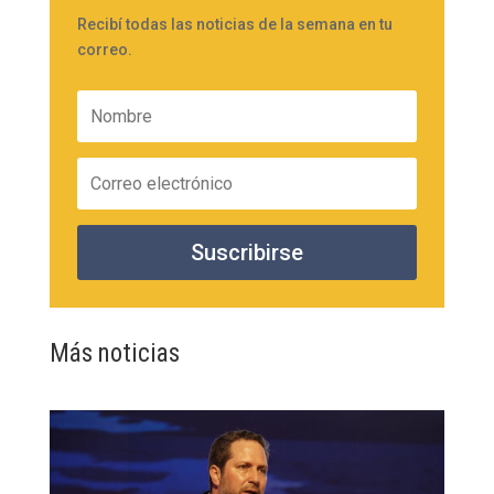
Recibí todas las noticias de la semana en tu
correo.
Suscribirse
Más noticias