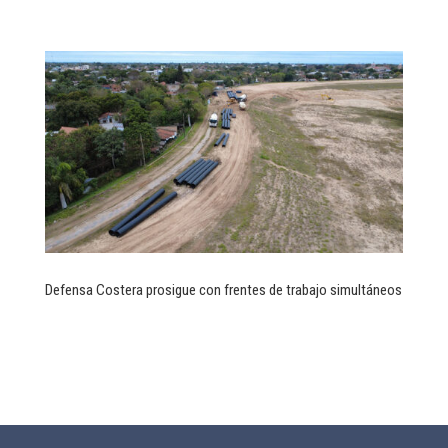
Defensa Costera prosigue con frentes de trabajo simultáneos