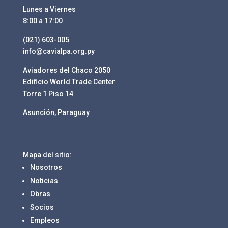
Lunes a Viernes
8:00 a 17:00
(021) 603-005
info@cavialpa.org.py
Aviadores del Chaco 2050
Edificio World Trade Center
Torre 1 Piso 14
Asunción, Paraguay
Mapa del sitio:
Nosotros
Noticias
Obras
Socios
Empleos