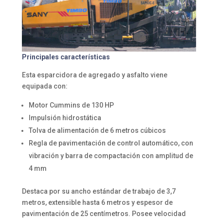
Principales características
Esta esparcidora de agregado y asfalto viene
equipada con:
Motor Cummins de 130 HP
Impulsión hidrostática
Tolva de alimentación de 6 metros cúbicos
Regla de pavimentación de control automático, con
vibración y barra de compactación con amplitud de
4 mm
Destaca por su ancho estándar de trabajo de 3,7
metros, extensible hasta 6 metros y espesor de
pavimentación de 25 centímetros. Posee velocidad