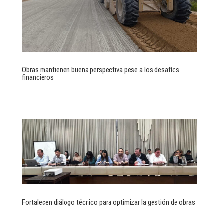
Obras mantienen buena perspectiva pese a los desafíos
financieros
Fortalecen diálogo técnico para optimizar la gestión de obras