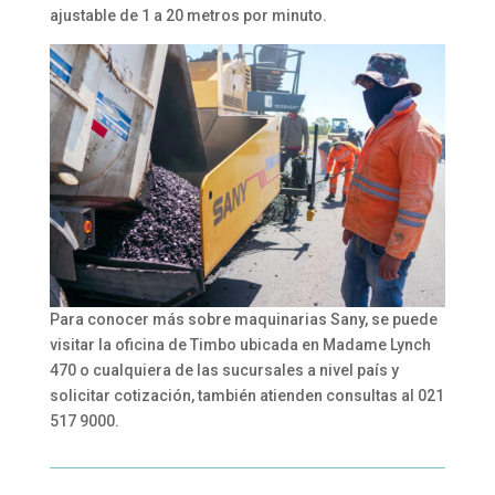
ajustable de 1 a 20 metros por minuto.
Para conocer más sobre maquinarias Sany, se puede
visitar la oficina de Timbo ubicada en Madame Lynch
470 o cualquiera de las sucursales a nivel país y
solicitar cotización, también atienden consultas al 021
517 9000.