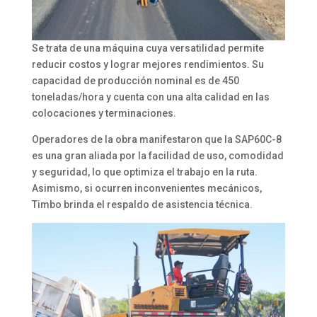
Se trata de una máquina cuya versatilidad permite
reducir costos y lograr mejores rendimientos. Su
capacidad de producción nominal es de 450
toneladas/hora y cuenta con una alta calidad en las
colocaciones y terminaciones.
Operadores de la obra manifestaron que la SAP60C-8
es una gran aliada por la facilidad de uso, comodidad
y seguridad, lo que optimiza el trabajo en la ruta.
Asimismo, si ocurren inconvenientes mecánicos,
Timbo brinda el respaldo de asistencia técnica.