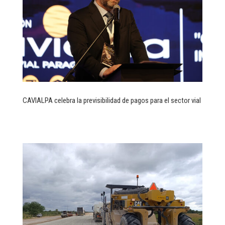
CAVIALPA celebra la previsibilidad de pagos para el sector vial