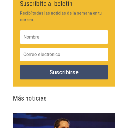
Suscribite al boletín
Recibí todas las noticias de la semana en tu
correo.
Suscribirse
Más noticias