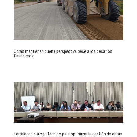
Obras mantienen buena perspectiva pese a los desafíos
financieros
Fortalecen diálogo técnico para optimizar la gestión de obras