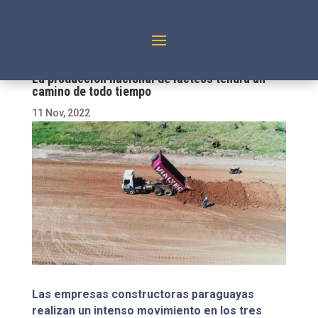
La producción nacional de lácteos tendrá un
camino de todo tiempo
11 Nov, 2022
Las empresas constructoras paraguayas
realizan un intenso movimiento en los tres