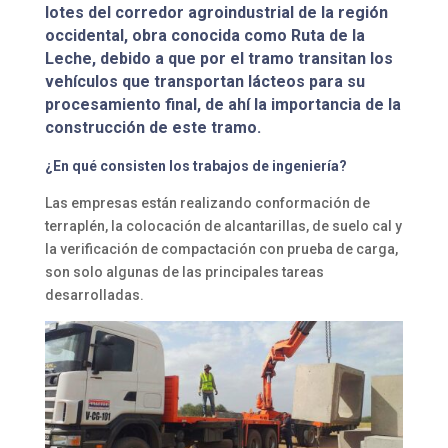
lotes del corredor agroindustrial de la región
occidental, obra conocida como Ruta de la
Leche, debido a que por el tramo transitan los
vehículos que transportan lácteos para su
procesamiento final, de ahí la importancia de la
construcción de este tramo.
¿En qué consisten los trabajos de ingeniería?
Las empresas están realizando conformación de
terraplén, la colocación de alcantarillas, de suelo cal y
la verificación de compactación con prueba de carga,
son solo algunas de las principales tareas
desarrolladas.