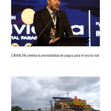
CAVIALPA celebra la previsibilidad de pagos para el sector vial