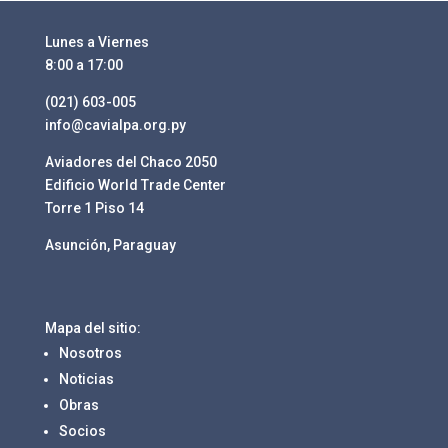
Lunes a Viernes
8:00 a 17:00
(021) 603-005
info@cavialpa.org.py
Aviadores del Chaco 2050
Edificio World Trade Center
Torre 1 Piso 14
Asunción, Paraguay
Mapa del sitio:
Nosotros
Noticias
Obras
Socios