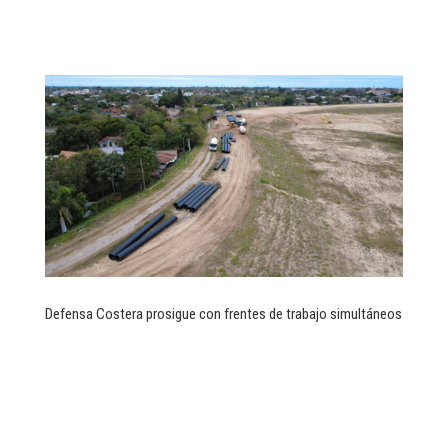
Defensa Costera prosigue con frentes de trabajo simultáneos