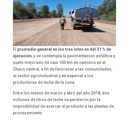
El
promedio general en los tres lotes es del 31 % de
ejecución
,
y se contempla la pavimentación asfáltica y
suelo mejorado de casi 100 km de caminos en el
Chaco central, a fin de favorecer a las comunidades,
al sector agroindustrial y en especial a los
productores de leche de la zona.
Entre los meses de marzo y abril del año 2018, dos
millones de litros de leche se perdieron por la
imposibilidad de acercar el producto a las plantas de
procesamiento.