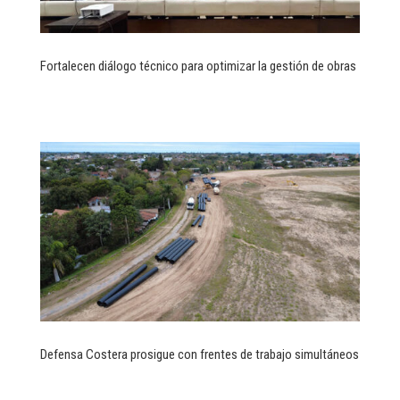
Fortalecen diálogo técnico para optimizar la gestión de obras
Defensa Costera prosigue con frentes de trabajo simultáneos