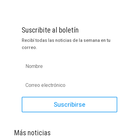
Suscribite al boletín
Recibí todas las noticias de la semana en tu
correo.
Suscribirse
Más noticias