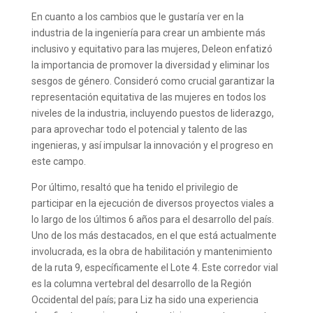
En cuanto a los cambios que le gustaría ver en la
industria de la ingeniería para crear un ambiente más
inclusivo y equitativo para las mujeres, Deleon enfatizó
la importancia de promover la diversidad y eliminar los
sesgos de género. Consideró como crucial garantizar la
representación equitativa de las mujeres en todos los
niveles de la industria, incluyendo puestos de liderazgo,
para aprovechar todo el potencial y talento de las
ingenieras, y así impulsar la innovación y el progreso en
este campo.
Por último, resaltó que ha tenido el privilegio de
participar en la ejecución de diversos proyectos viales a
lo largo de los últimos 6 años para el desarrollo del país.
Uno de los más destacados, en el que está actualmente
involucrada, es la obra de habilitación y mantenimiento
de la ruta 9, específicamente el Lote 4. Este corredor vial
es la columna vertebral del desarrollo de la Región
Occidental del país; para Liz ha sido una experiencia