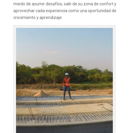
miedo de asumir desafíos, salir de su zona de confort y
aprovechar cada experiencia como una oportunidad de
crecimiento y aprendizaje.