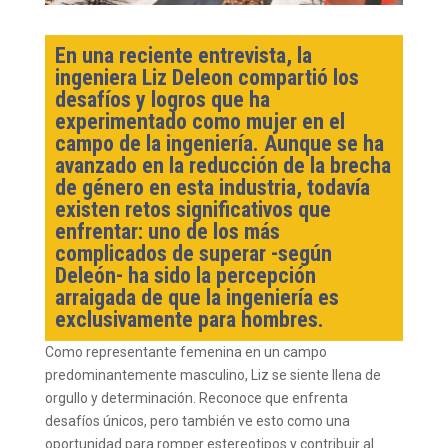
En una reciente entrevista, la
ingeniera Liz Deleon compartió los
desafíos y logros que ha
experimentado como mujer en el
campo de la ingeniería. Aunque se ha
avanzado en la reducción de la brecha
de género en esta industria, todavía
existen retos significativos que
enfrentar: uno de los más
complicados de superar -según
Deleón- ha sido la percepción
arraigada de que la ingeniería es
exclusivamente para hombres.
Como representante femenina en un campo
predominantemente masculino, Liz se siente llena de
orgullo y determinación. Reconoce que enfrenta
desafíos únicos, pero también ve esto como una
oportunidad para romper estereotipos y contribuir al