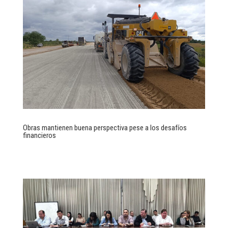
Obras mantienen buena perspectiva pese a los desafíos
financieros