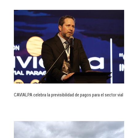
CAVIALPA celebra la previsibilidad de pagos para el sector vial