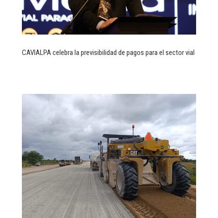
CAVIALPA celebra la previsibilidad de pagos para el sector vial