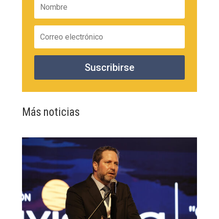
Suscribirse
Más noticias