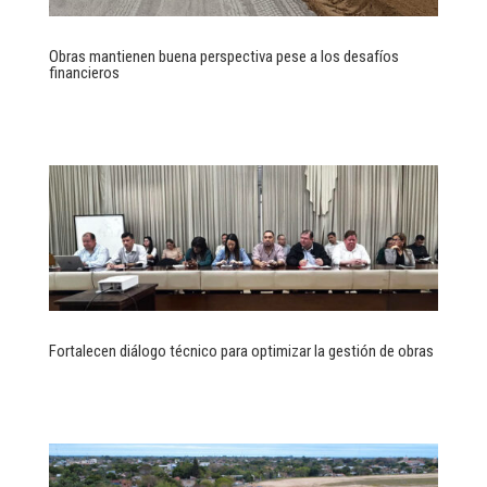
Obras mantienen buena perspectiva pese a los desafíos
financieros
Fortalecen diálogo técnico para optimizar la gestión de obras