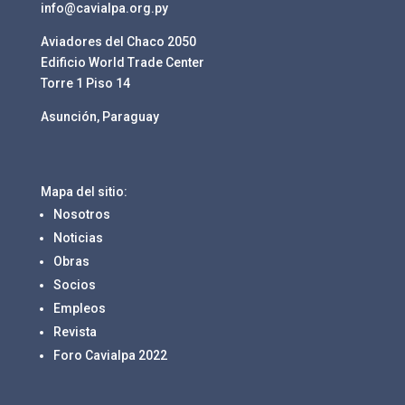
info@cavialpa.org.py
Aviadores del Chaco 2050
Edificio World Trade Center
Torre 1 Piso 14
Asunción, Paraguay
Mapa del sitio:
Nosotros
Noticias
Obras
Socios
Empleos
Revista
Foro Cavialpa 2022