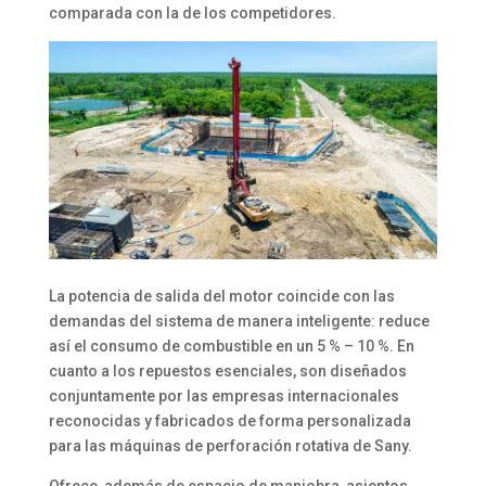
comparada con la de los competidores.
La potencia de salida del motor coincide con las
demandas del sistema de manera inteligente: reduce
así el consumo de combustible en un 5 % – 10 %. En
cuanto a los repuestos esenciales, son diseñados
conjuntamente por las empresas internacionales
reconocidas y fabricados de forma personalizada
para las máquinas de perforación rotativa de Sany.