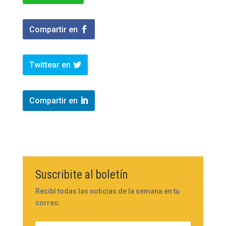
Compartir en
Twittear en
Compartir en
Suscribite al boletín
Recibí todas las noticias de la semana en tu
correo.