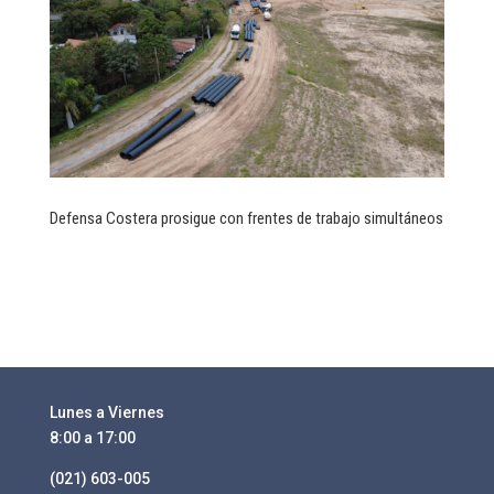
Defensa Costera prosigue con frentes de trabajo simultáneos
Lunes a Viernes
8:00 a 17:00
(021) 603-005