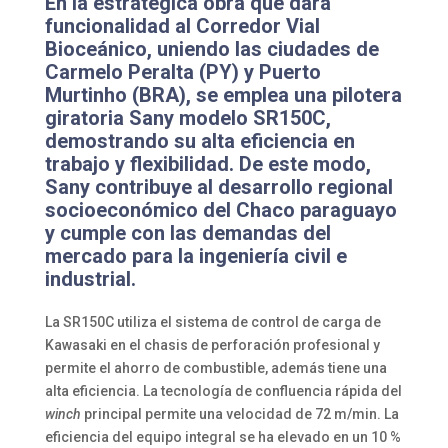
En la estratégica obra que dará
funcionalidad al Corredor Vial
Bioceánico, uniendo las ciudades de
Carmelo Peralta (PY) y Puerto
Murtinho (BRA), se emplea una pilotera
giratoria Sany modelo SR150C,
demostrando su alta eficiencia en
trabajo y flexibilidad. De este modo,
Sany contribuye al desarrollo regional
socioeconómico del Chaco paraguayo
y cumple con las demandas del
mercado para la ingeniería civil e
industrial.
La SR150C utiliza el sistema de control de carga de
Kawasaki en el chasis de perforación profesional y
permite el ahorro de combustible, además tiene una
alta eficiencia. La tecnología de confluencia rápida del
winch
principal permite una velocidad de 72 m/min. La
eficiencia del equipo integral se ha elevado en un 10 %