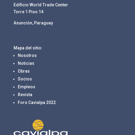
Edificio World Trade Center
Torre 1 Piso 14
Asunción, Paraguay
Mapa del sitio:
Nosotros
Noticias
Obras
Socios
Empleos
Revista
Foro Cavialpa 2022