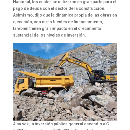
Nacional, los cuales se utilizaron en gran parte para el
pago de deuda con el sector de la construcción.
Asimismo, dijo que la dinámica propia de las obras en
ejecución, con otras fuentes de financiamiento,
también tienen gran impacto en el crecimiento
sustancial de los niveles de inversión.
A su vez, la inversión pública general ascendió a G.