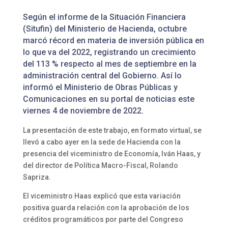
Según el informe de la Situación Financiera
(Situfin) del Ministerio de Hacienda, octubre
marcó récord en materia de inversión pública en
lo que va del 2022, registrando un crecimiento
del 113 % respecto al mes de septiembre en la
administración central del Gobierno. Así lo
informó el Ministerio de Obras Públicas y
Comunicaciones en su portal de noticias este
viernes 4 de noviembre de 2022.
La presentación de este trabajo, en formato virtual, se
llevó a cabo ayer en la sede de Hacienda con la
presencia del viceministro de Economía, Iván Haas, y
del director de Política Macro-Fiscal, Rolando
Sapriza.
El viceministro Haas explicó que esta variación
positiva guarda relación con la aprobación de los
créditos programáticos por parte del Congreso