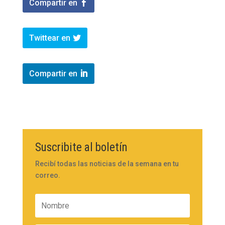
Compartir en
Twittear en
Compartir en
Suscribite al boletín
Recibí todas las noticias de la semana en tu
correo.