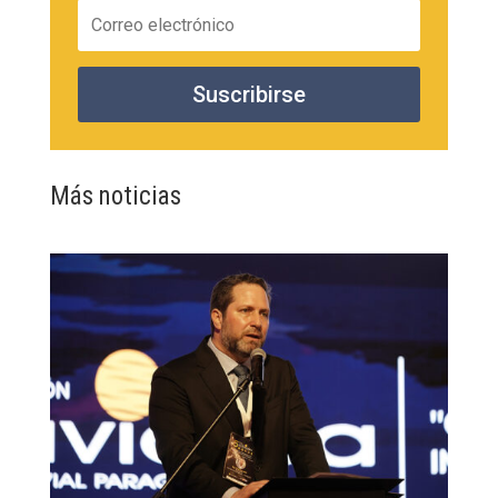
Suscribirse
Más noticias