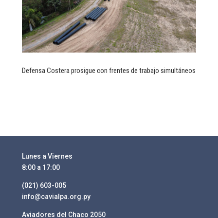
Defensa Costera prosigue con frentes de trabajo simultáneos
Lunes a Viernes
8:00 a 17:00
(021) 603-005
info@cavialpa.org.py
Aviadores del Chaco 2050