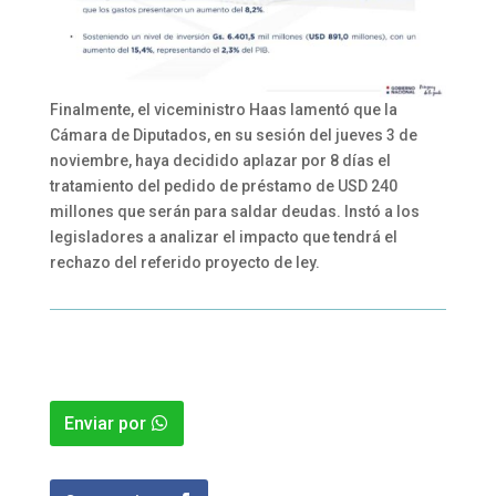
Finalmente, el viceministro Haas lamentó que la
Cámara de Diputados, en su sesión del jueves 3 de
noviembre, haya decidido aplazar por 8 días el
tratamiento del pedido de préstamo de USD 240
millones que serán para saldar deudas. Instó a los
legisladores a analizar el impacto que tendrá el
rechazo del referido proyecto de ley.
Enviar por