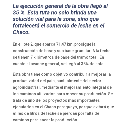
La ejecución general de la obra llegó al
35 %. Esta ruta no solo brinda una
solución vial para la zona, sino que
fortalecerá el comercio de leche en el
Chaco.
En el lote 2, que abarca 71,47 km, prosigue la
construcción de base y sub base granular. A la fecha
se tienen 7 kilómetros de base del tramo total. En
cuanto al avance general, se llegó al 35% del total.
Esta obra tiene como objetivo contribuir a mejorar la
productividad del país, puntualmente del sector
agroindustrial, mediante el mejoramiento integral de
los caminos utilizados para mover su producción. Se
trata de uno de los proyectos más importantes
ejecutados en el Chaco paraguayo, porque evitará que
miles de litros de leche se pierdan por falta de
caminos para sacar la producción.