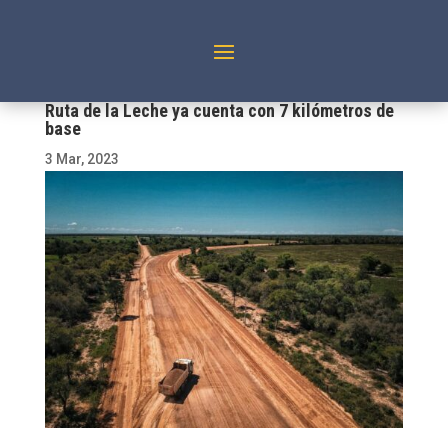
Ruta de la Leche ya cuenta con 7 kilómetros de
base
3 Mar, 2023