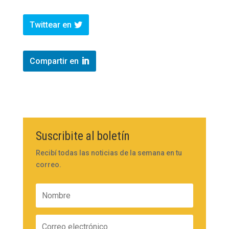
Twittear en
Compartir en
Suscribite al boletín
Recibí todas las noticias de la semana en tu
correo.