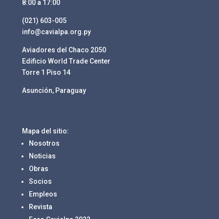
8:00 a 17:00
(021) 603-005
info@cavialpa.org.py
Aviadores del Chaco 2050
Edificio World Trade Center
Torre 1 Piso 14
Asunción, Paraguay
Mapa del sitio:
Nosotros
Noticias
Obras
Socios
Empleos
Revista