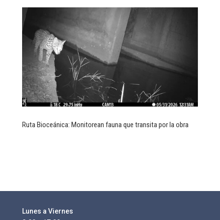
Ruta Bioceánica: Monitorean fauna que transita por la obra
Lunes a Viernes