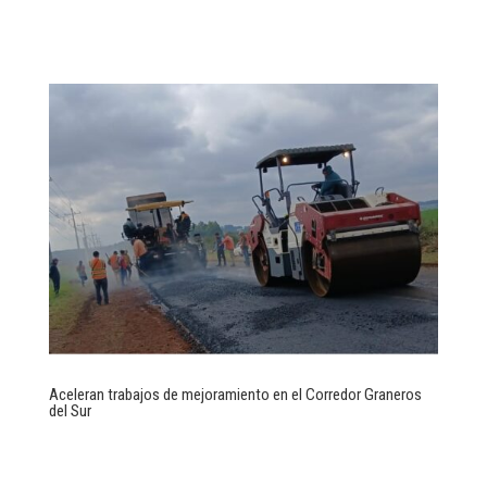
Aceleran trabajos de mejoramiento en el Corredor Graneros
del Sur