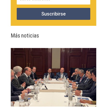
Suscribirse
Más noticias