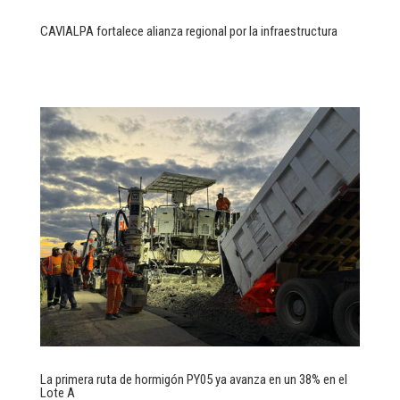
CAVIALPA fortalece alianza regional por la infraestructura
La primera ruta de hormigón PY05 ya avanza en un 38% en el
Lote A