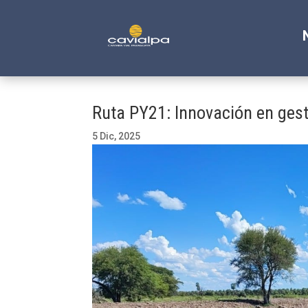
Ruta PY21: Innovación en gesti
5 Dic, 2025