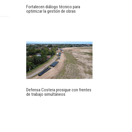
Fortalecen diálogo técnico para
optimizar la gestión de obras
Defensa Costera prosigue con frentes
de trabajo simultáneos