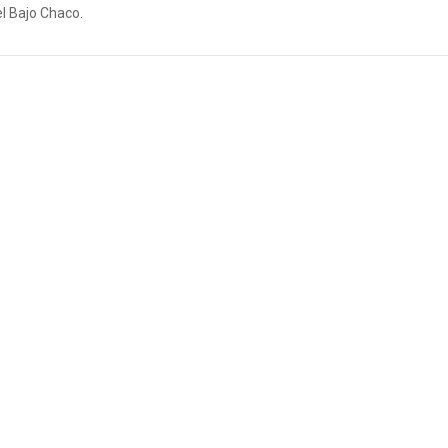
l Bajo Chaco.