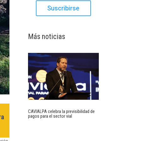
Suscribirse
Más noticias
CAVIALPA celebra la previsibilidad de
ra
pagos para el sector vial