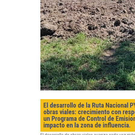
El desarrollo de la Ruta Nacional P
obras viales: crecimiento con resp
un Programa de Control de Emision
impacto en la zona de influencia.