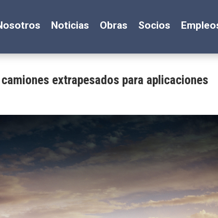
Nosotros
Noticias
Obras
Socios
Empleo
 camiones extrapesados para aplicaciones