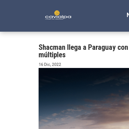
Shacman llega a Paraguay con
múltiples
16 Dic, 2022