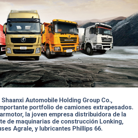
 Shaanxi Automobile Holding Group Co.,
mportante portfolio de camiones extrapesados.
rmotor, la joven empresa distribuidora de la
ante de maquinarias de construcción Lonking,
ses Agrale, y lubricantes Phillips 66.