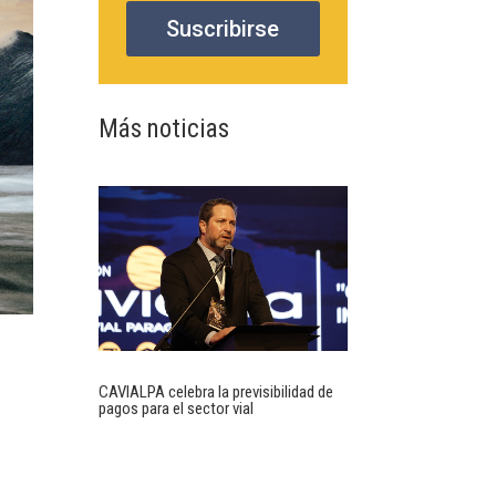
Suscribirse
Más noticias
CAVIALPA celebra la previsibilidad de
pagos para el sector vial