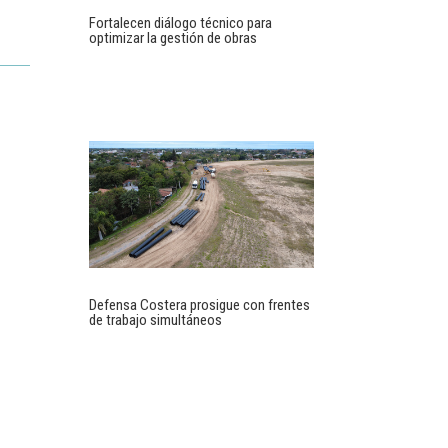
Fortalecen diálogo técnico para
optimizar la gestión de obras
Defensa Costera prosigue con frentes
de trabajo simultáneos