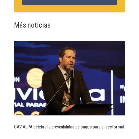
Más noticias
CAVIALPA celebra la previsibilidad de pagos para el sector vial