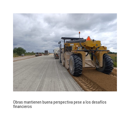
Obras mantienen buena perspectiva pese a los desafíos
financieros