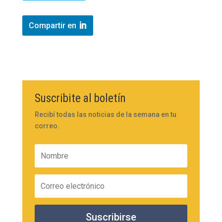
Compartir en
Suscribite al boletín
Recibí todas las noticias de la semana en tu
correo.
Suscribirse