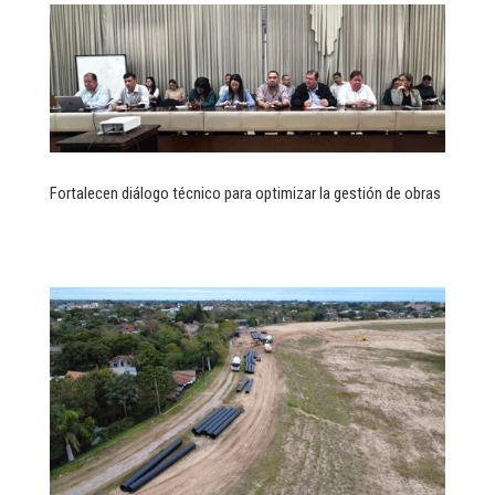
Fortalecen diálogo técnico para optimizar la gestión de obras