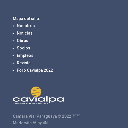
Mapa del sitio:
Nosotros
Noticias
Obras
Socios
Empleos
Revista
Foro Cavialpa 2022
Cámara Vial Paraguaya © 2022 🇵🇾
Made with 💙 by 4N