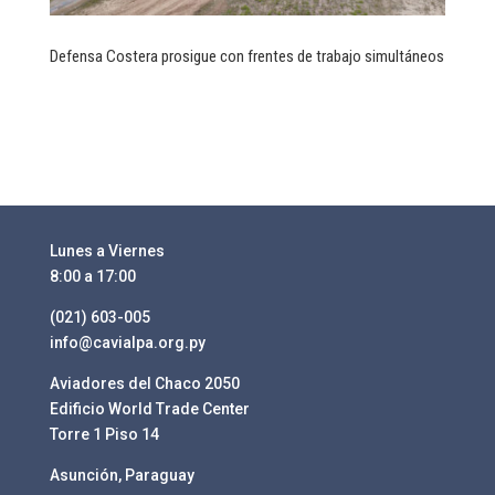
Defensa Costera prosigue con frentes de trabajo simultáneos
Lunes a Viernes
8:00 a 17:00
(021) 603-005
info@cavialpa.org.py
Aviadores del Chaco 2050
Edificio World Trade Center
Torre 1 Piso 14
Asunción, Paraguay