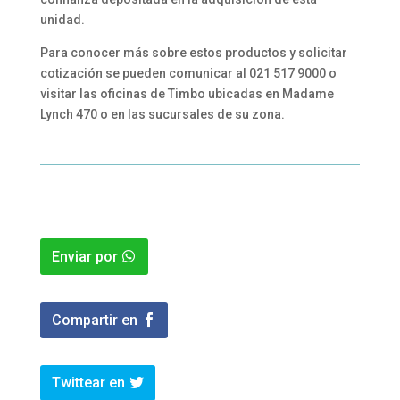
unidad.
Para conocer más sobre estos productos y solicitar
cotización se pueden comunicar al 021 517 9000 o
visitar las oficinas de Timbo ubicadas en Madame
Lynch 470 o en las sucursales de su zona.
Enviar por
Compartir en
Twittear en