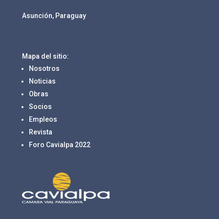
Asunción, Paraguay
Mapa del sitio:
Nosotros
Noticias
Obras
Socios
Empleos
Revista
Foro Cavialpa 2022