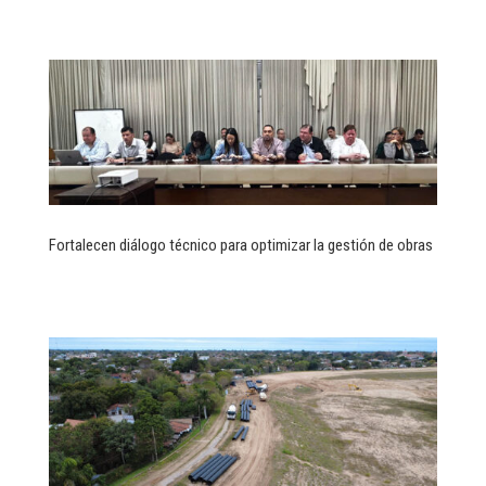
Fortalecen diálogo técnico para optimizar la gestión de obras