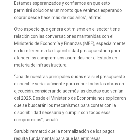
Estamos esperanzados y confiamos en que esto
permitirá solucionar un monto que venimos esperando
cobrar desde hace más de dos años”, afirmó.
Otro aspecto que genera optimismo en el sector tiene
relación con las conversaciones mantenidas con el
Ministerio de Economía y Finanzas (MEF), especialmente
en lo referente a la disponibilidad presupuestaria para
atender los compromisos asumidos por el Estado en
materia de infraestructura.
“Una de nuestras principales dudas era si el presupuesto
disponible sería suficiente para cubrir todas las obras en
ejecución, considerando además las deudas que venían
del 2025. Desde el Ministerio de Economía nos explicaron
que se buscarán los mecanismos para contar con la
disponibilidad necesaria y cumplir con todos esos
compromisos”, señaló.
Sarubbi remarcó que la normalización de los pagos
resulta fundamental para que las empresas