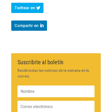
Twittear en
Compartir en
Suscribite al boletín
Recibí todas las noticias de la semana en tu
correo.