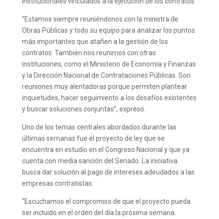
institucionales vinculados a la ejecución de los contratos.
“Estamos siempre reuniéndonos con la ministra de
Obras Públicas y todo su equipo para analizar los puntos
más importantes que atañen a la gestión de los
contratos. También nos reunimos con otras
instituciones, como el Ministerio de Economía y Finanzas
y la Dirección Nacional de Contrataciones Públicas. Son
reuniones muy alentadoras porque permiten plantear
inquietudes, hacer seguimiento a los desafíos existentes
y buscar soluciones conjuntas”, expresó.
Uno de los temas centrales abordados durante las
últimas semanas fue el proyecto de ley que se
encuentra en estudio en el Congreso Nacional y que ya
cuenta con media sanción del Senado. La iniciativa
busca dar solución al pago de intereses adeudados a las
empresas contratistas.
“Escuchamos el compromiso de que el proyecto pueda
ser incluido en el orden del día la próxima semana.