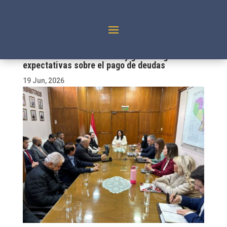
Acercamiento entre MOPC y gremios genera
expectativas sobre el pago de deudas
19 Jun, 2026