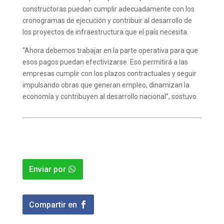
constructoras puedan cumplir adecuadamente con los
cronogramas de ejecución y contribuir al desarrollo de
los proyectos de infraestructura que el país necesita.
“Ahora debemos trabajar en la parte operativa para que
esos pagos puedan efectivizarse. Eso permitirá a las
empresas cumplir con los plazos contractuales y seguir
impulsando obras que generan empleo, dinamizan la
economía y contribuyen al desarrollo nacional”, sostuvo.
Enviar por
Compartir en