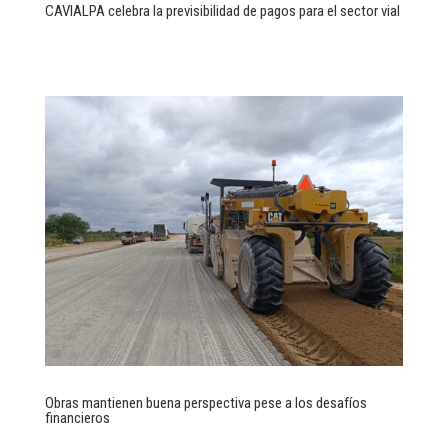
CAVIALPA celebra la previsibilidad de pagos para el sector vial
Obras mantienen buena perspectiva pese a los desafíos
financieros