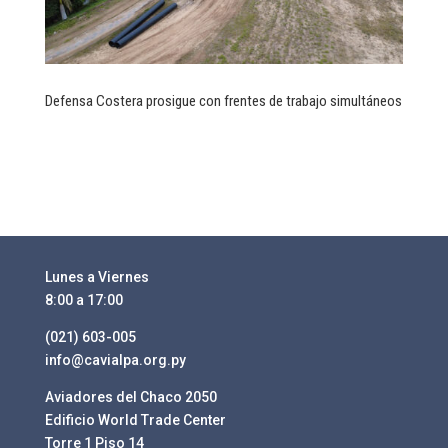
Defensa Costera prosigue con frentes de trabajo simultáneos
Lunes a Viernes
8:00 a 17:00
(021) 603-005
info@cavialpa.org.py
Aviadores del Chaco 2050
Edificio World Trade Center
Torre 1 Piso 14