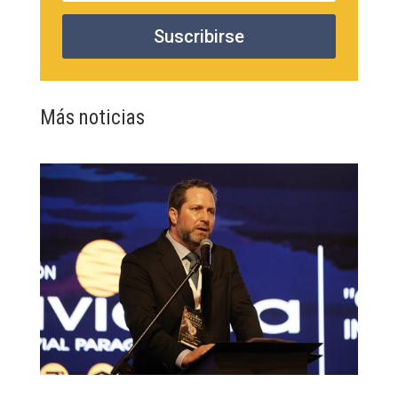
Suscribirse
Más noticias