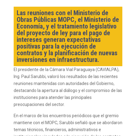
Las reuniones con el Ministerio de
Obras Públicas MOPC, el Ministerio de
Economía, y el tratamiento legislativo
del proyecto de ley para el pago de
intereses generan expectativas
positivas para la ejecución de
contratos y la planificación de nuevas
inversiones en infraestructura.
El presidente de la Cámara Vial Paraguaya (CAVIALPA),
Ing. Paul Sarubbi, valoró los resultados de las recientes
reuniones mantenidas con autoridades del Gobierno,
destacando la apertura al diálogo y el compromiso de las
instituciones para atender las principales
preocupaciones del sector.
En el marco de los encuentros periódicos que el gremio
mantiene con el MOPC, Sarubbi señaló que se abordaron
temas técnicos, financieros, administrativos e