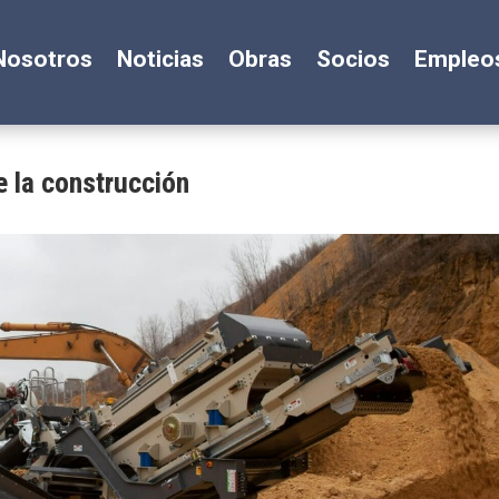
Nosotros
Noticias
Obras
Socios
Empleo
 la construcción