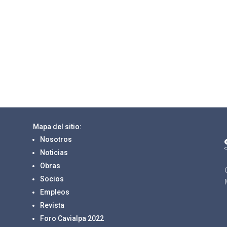
Mapa del sitio:
Nosotros
Noticias
Obras
Socios
Empleos
Revista
Foro Cavialpa 2022