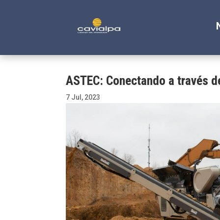
ASTEC: Conectando a través de
7 Jul, 2023