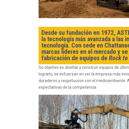
Desde su fundación en 1972, ASTEC
la tecnología más avanzada a las i
tecnología. Con sede en Chattano
marcas líderes en el mercado y se
fabricación de equipos de
Rock to
Su objetivo es diseñar y construir equipos de últ
lograrlo, se esfuerzan en ser la empresa más inn
duraderos y respetuosos con el medioambiente. Ad
expectativas de la competencia.