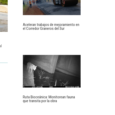
Aceleran trabajos de mejoramiento en
el Corredor Graneros del Sur
al
Ruta Bioceánica: Monitorean fauna
que transita por la obra