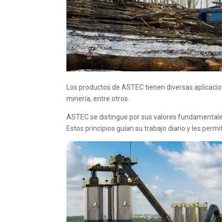
Los productos de ASTEC tienen diversas aplicacione
minería, entre otros.
ASTEC se distingue por sus valores fundamentales c
Estos principios guían su trabajo diario y les perm