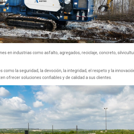
s en industrias como asfalto, agregados, reciclaje, concreto, silvicultu
omo la seguridad, la devoción, la integridad, el respeto y la innovació
iten ofrecer soluciones confiables y de calidad a sus clientes.