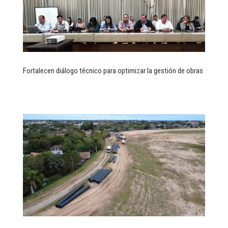
Fortalecen diálogo técnico para optimizar la gestión de obras