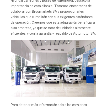
Hyundai Camiones y Buses de Automotor, destacó la
importancia de esta alianza: “Estamos encantados de
colaborar con Broumarkets SA y proporcionarles
vehículos que cumplirán con sus exigentes estándares
de operación. Creemos que esta adquisición beneficiará
a su empresa, ya que se trata de unidades altamente
eficientes, y con la garantía y respaldo de Automotor SA.
Para obtener más información sobre los camiones