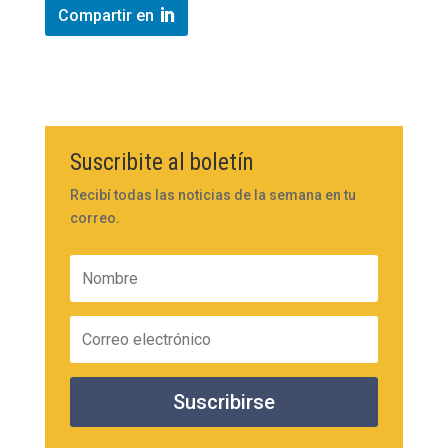
Compartir en
Suscribite al boletín
Recibí todas las noticias de la semana en tu
correo.
Suscribirse