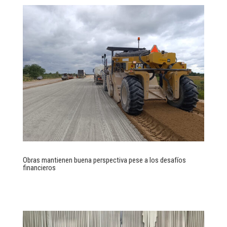
Obras mantienen buena perspectiva pese a los desafíos
financieros