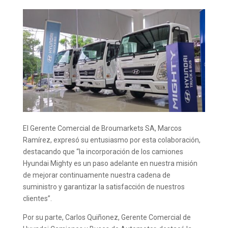
El Gerente Comercial de Broumarkets SA, Marcos
Ramírez, expresó su entusiasmo por esta colaboración,
destacando que “la incorporación de los camiones
Hyundai Mighty es un paso adelante en nuestra misión
de mejorar continuamente nuestra cadena de
suministro y garantizar la satisfacción de nuestros
clientes”.
Por su parte, Carlos Quiñonez, Gerente Comercial de