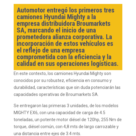
Automotor entregó los primeros tres
camiones Hyundai Mighty a la
empresa distribuidora Broumarkets
SA, marcando el inicio de una
prometedora alianza corporativa. La
incorporación de estos vehículos es
el reflejo de una empresa
comprometida con la eficiencia y la
calidad en sus operaciones logísticas.
En este contexto, los camiones Hyundai Mighty son
conocidos por su robustez, eficiencia en consumo y
durabilidad, características que sin duda potenciarán las
capacidades operativas de Broumarkets SA.
Se entregaron las primeras 3 unidades, de los modelos
MIGHTY EX6, con una capacidad de carga de 4.5
toneladas, un potente motor diésel de 120hp, 255 Nm de
torque, diésel común, con 4,8 mts de largo carrozable y
una distancia entre ejes de 3.4 mts.