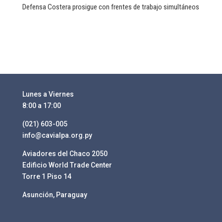
Defensa Costera prosigue con frentes de trabajo simultáneos
Lunes a Viernes
8:00 a 17:00
(021) 603-005
info@cavialpa.org.py
Aviadores del Chaco 2050
Edificio World Trade Center
Torre 1 Piso 14
Asunción, Paraguay