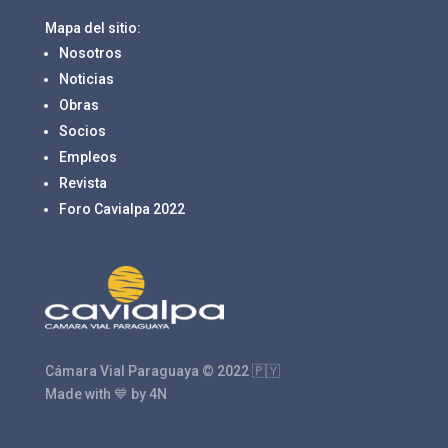
Mapa del sitio:
Nosotros
Noticias
Obras
Socios
Empleos
Revista
Foro Cavialpa 2022
Cámara Vial Paraguaya © 2022 🇵🇾
Made with 💙 by 4N