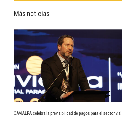
Más noticias
CAVIALPA celebra la previsibilidad de pagos para el sector vial