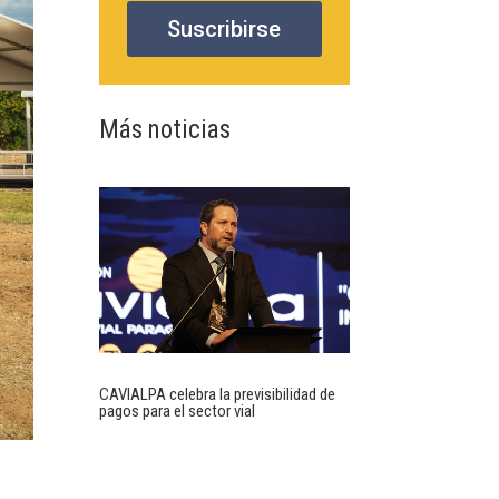
Suscribirse
Más noticias
CAVIALPA celebra la previsibilidad de
pagos para el sector vial