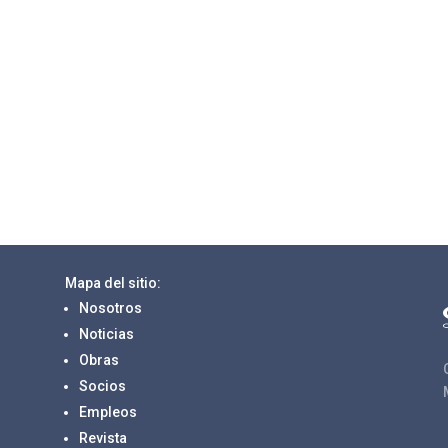
Mapa del sitio:
Nosotros
Noticias
Obras
Socios
Empleos
Revista