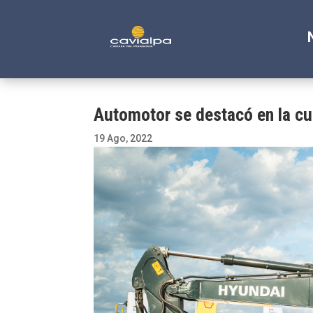
Automotor se destacó en la cu
19 Ago, 2022