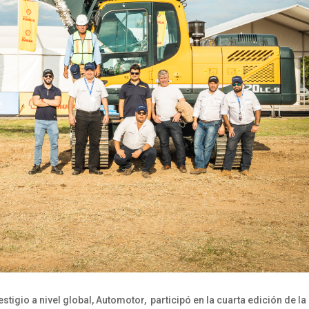
stigio a nivel global, Automotor, participó en la cuarta edición de la