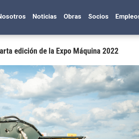
Nosotros
Noticias
Obras
Socios
Empleo
arta edición de la Expo Máquina 2022