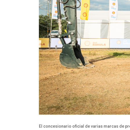
El concesionario oficial de varias marcas de pre