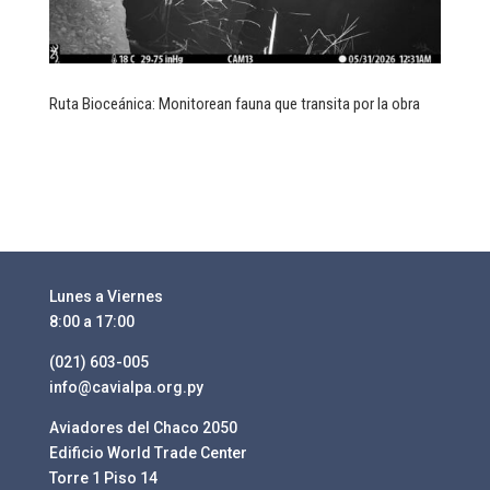
Ruta Bioceánica: Monitorean fauna que transita por la obra
Lunes a Viernes
8:00 a 17:00
(021) 603-005
info@cavialpa.org.py
Aviadores del Chaco 2050
Edificio World Trade Center
Torre 1 Piso 14