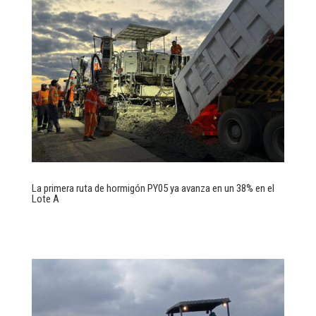
La primera ruta de hormigón PY05 ya avanza en un 38% en el
Lote A