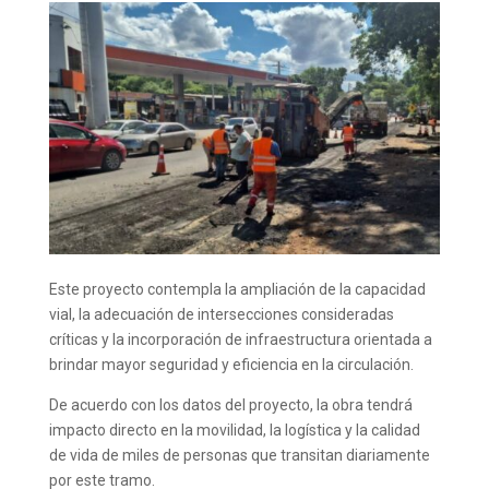
Este proyecto contempla la ampliación de la capacidad
vial, la adecuación de intersecciones consideradas
críticas y la incorporación de infraestructura orientada a
brindar mayor seguridad y eficiencia en la circulación.
De acuerdo con los datos del proyecto, la obra tendrá
impacto directo en la movilidad, la logística y la calidad
de vida de miles de personas que transitan diariamente
por este tramo.