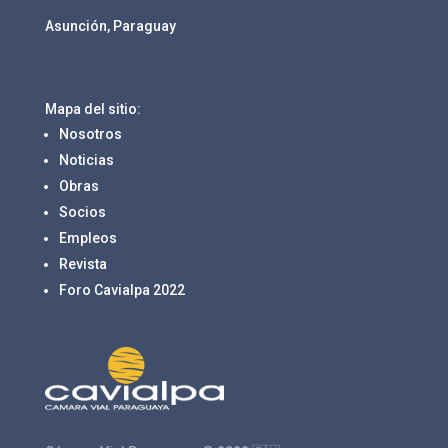
Asunción, Paraguay
Mapa del sitio:
Nosotros
Noticias
Obras
Socios
Empleos
Revista
Foro Cavialpa 2022