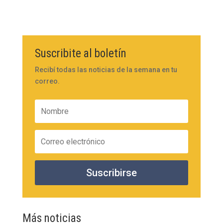
Suscribite al boletín
Recibí todas las noticias de la semana en tu
correo.
Suscribirse
Más noticias