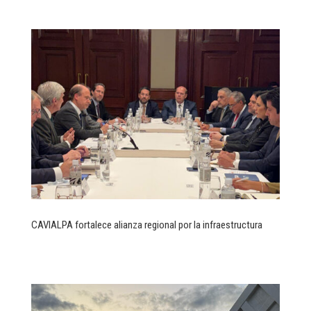
CAVIALPA fortalece alianza regional por la infraestructura