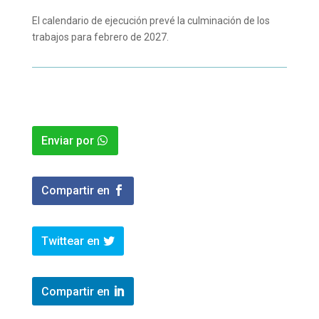
El calendario de ejecución prevé la culminación de los
trabajos para febrero de 2027.
Enviar por
Compartir en
Twittear en
Compartir en