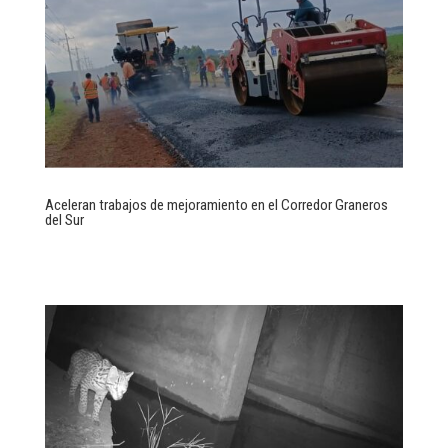
Aceleran trabajos de mejoramiento en el Corredor Graneros
del Sur