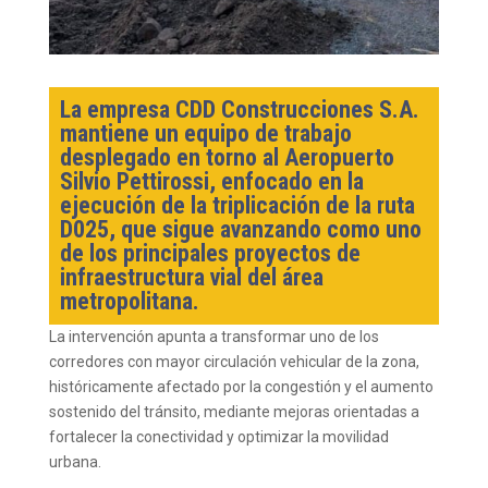
La empresa CDD Construcciones S.A.
mantiene un equipo de trabajo
desplegado en torno al Aeropuerto
Silvio Pettirossi, enfocado en la
ejecución de la triplicación de la ruta
D025, que sigue avanzando como uno
de los principales proyectos de
infraestructura vial del área
metropolitana.
La intervención apunta a transformar uno de los
corredores con mayor circulación vehicular de la zona,
históricamente afectado por la congestión y el aumento
sostenido del tránsito, mediante mejoras orientadas a
fortalecer la conectividad y optimizar la movilidad
urbana.