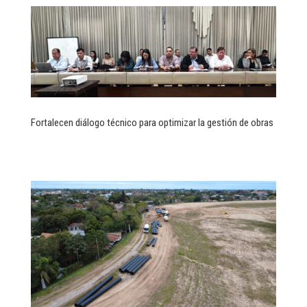
Fortalecen diálogo técnico para optimizar la gestión de obras