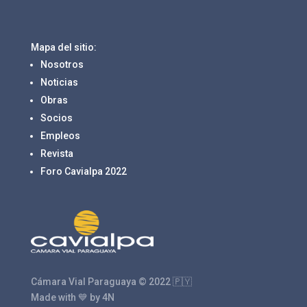
Mapa del sitio:
Nosotros
Noticias
Obras
Socios
Empleos
Revista
Foro Cavialpa 2022
Cámara Vial Paraguaya © 2022 🇵🇾
Made with 💙 by 4N