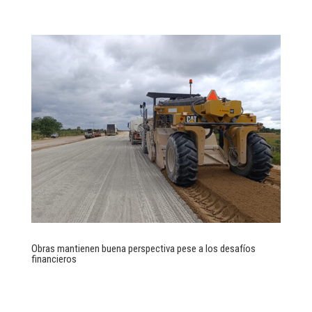
Obras mantienen buena perspectiva pese a los desafíos
financieros