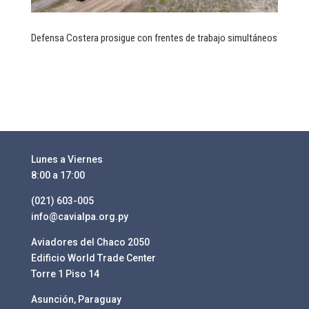
Defensa Costera prosigue con frentes de trabajo simultáneos
Lunes a Viernes
8:00 a 17:00
(021) 603-005
info@cavialpa.org.py
Aviadores del Chaco 2050
Edificio World Trade Center
Torre 1 Piso 14
Asunción, Paraguay