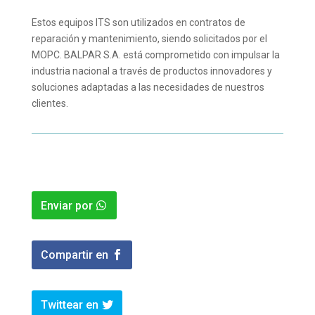
Estos equipos ITS son utilizados en contratos de
reparación y mantenimiento, siendo solicitados por el
MOPC. BALPAR S.A. está comprometido con impulsar la
industria nacional a través de productos innovadores y
soluciones adaptadas a las necesidades de nuestros
clientes.
Enviar por
Compartir en
Twittear en