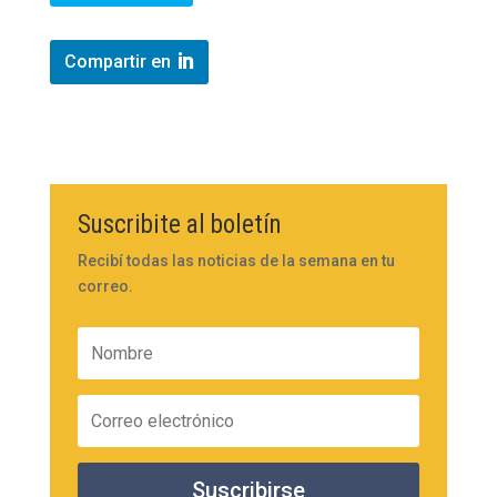
Compartir en
Suscribite al boletín
Recibí todas las noticias de la semana en tu
correo.
Suscribirse