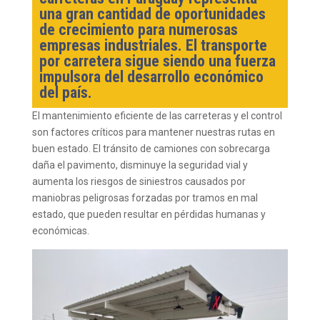
una gran cantidad de oportunidades
de crecimiento para numerosas
empresas industriales. El transporte
por carretera sigue siendo una fuerza
impulsora del desarrollo económico
del país.
El mantenimiento eficiente de las carreteras y el control
son factores críticos para mantener nuestras rutas en
buen estado. El tránsito de camiones con sobrecarga
daña el pavimento, disminuye la seguridad vial y
aumenta los riesgos de siniestros causados por
maniobras peligrosas forzadas por tramos en mal
estado, que pueden resultar en pérdidas humanas y
económicas.