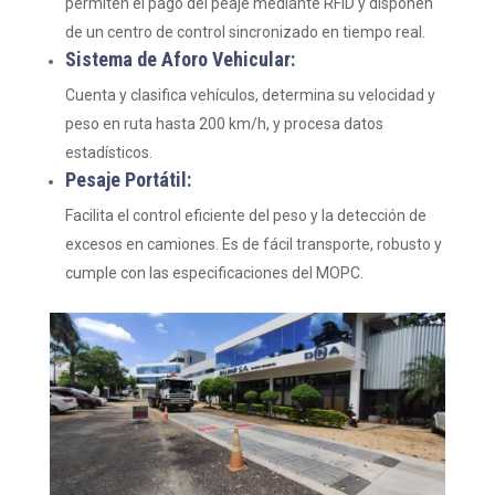
permiten el pago del peaje mediante RFID y disponen
de un centro de control sincronizado en tiempo real.
Sistema de Aforo Vehicular:
Cuenta y clasifica vehículos, determina su velocidad y
peso en ruta hasta 200 km/h, y procesa datos
estadísticos.
Pesaje Portátil:
Facilita el control eficiente del peso y la detección de
excesos en camiones. Es de fácil transporte, robusto y
cumple con las especificaciones del MOPC.