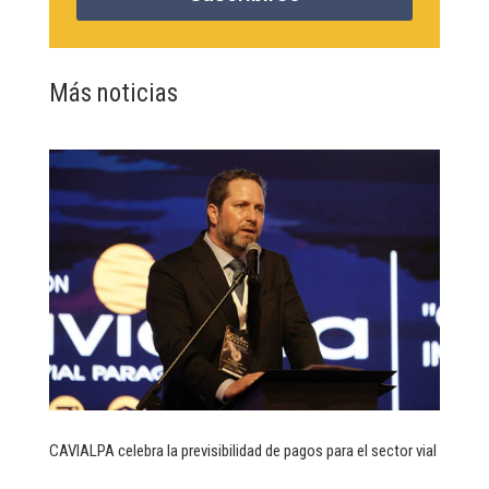
Más noticias
CAVIALPA celebra la previsibilidad de pagos para el sector vial