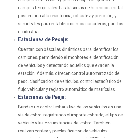
campos temporales. Las básculas de hormigón-metal
poseen una alta resistencia, robustez y precisión, y
son ideales para establecimientos ganaderos, puertos
e industrias.
Estaciones de Pesaje:
Cuentan con básculas dinámicas para identificar los
camiones, permitiendo el monitoreo e identificación
de vehículos y detectando aquellos que evaden la
estación. Además, ofrecen control automatizado de
peso, clasificación de vehículos, control estadístico de
flujo vehicular y registro automático de matrículas.
Estaciones de Peaje:
Brindan un control exhaustivo de los vehículos en una
vía de cobro, registrando el importe cobrado, el tipo de
vehículo y las circunstancias del cobro. También
realizan conteo y preclasificación de vehículos,