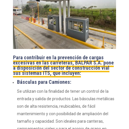
Para contribuir en la prevención de cargas
excesivas en las carreteras, BALPAR S.A. pone
a disposición del sector de construcción vial
sus sistemas ITS, que incluyen:
Básculas para Camiones:
Se utilizan con la finalidad de tener un control de la
entrada y salida de productos. Las básculas metálicas
son de alta resistencia, reubicables, de fácil
mantenimiento y con posibilidad de ampliación del
tamaño y capacidad. Son ideales para canteras,
campamentos viales y para el acopio de grano en