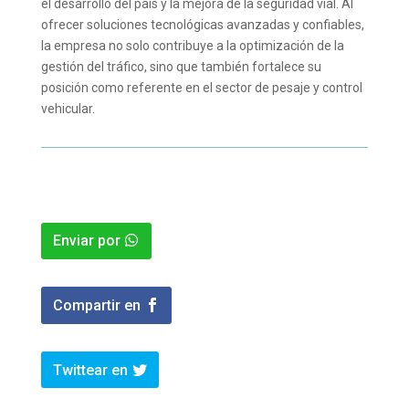
el desarrollo del país y la mejora de la seguridad vial. Al
ofrecer soluciones tecnológicas avanzadas y confiables,
la empresa no solo contribuye a la optimización de la
gestión del tráfico, sino que también fortalece su
posición como referente en el sector de pesaje y control
vehicular.
Enviar por
Compartir en
Twittear en