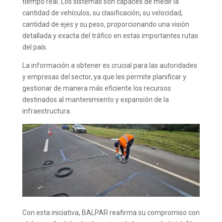
tiempo real. Los sistemas son capaces de medir la
cantidad de vehículos, su clasificación, su velocidad,
cantidad de ejes y su peso, proporcionando una visión
detallada y exacta del tráfico en estas importantes rutas
del país.
La información a obtener es crucial para las autoridades
y empresas del sector, ya que les permite planificar y
gestionar de manera más eficiente los recursos
destinados al mantenimiento y expansión de la
infraestructura.
Con esta iniciativa, BALPAR reafirma su compromiso con