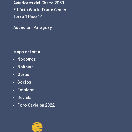
Aviadores del Chaco 2050
Edificio World Trade Center
Torre 1 Piso 14
Asunción, Paraguay
Mapa del sitio:
Nosotros
Noticias
Obras
Socios
Empleos
Revista
Foro Cavialpa 2022