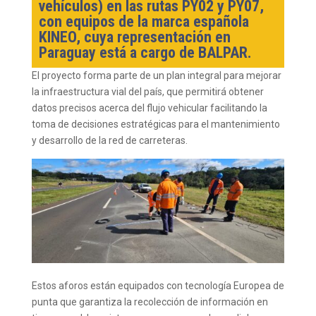
vehículos) en las rutas PY02 y PY07,
con equipos de la marca española
KINEO, cuya representación en
Paraguay está a cargo de BALPAR.
El proyecto forma parte de un plan integral para mejorar
la infraestructura vial del país, que permitirá obtener
datos precisos acerca del flujo vehicular facilitando la
toma de decisiones estratégicas para el mantenimiento
y desarrollo de la red de carreteras.
Estos aforos están equipados con tecnología Europea de
punta que garantiza la recolección de información en