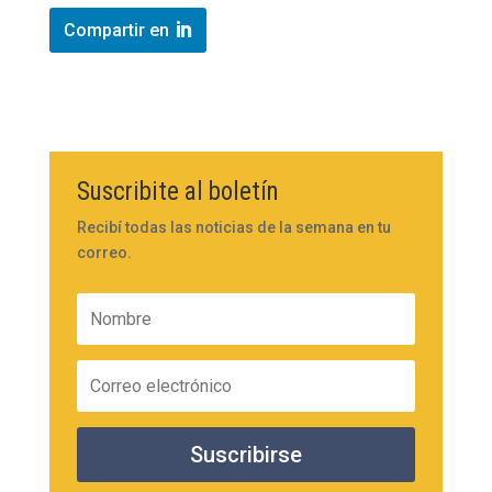
Compartir en
Suscribite al boletín
Recibí todas las noticias de la semana en tu
correo.
Suscribirse