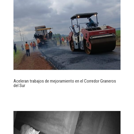
Aceleran trabajos de mejoramiento en el Corredor Graneros
del Sur