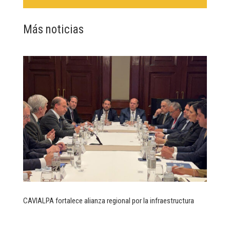
Más noticias
CAVIALPA fortalece alianza regional por la infraestructura