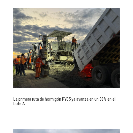
La primera ruta de hormigón PY05 ya avanza en un 38% en el
Lote A