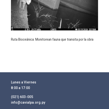
Ruta Bioceánica: Monitorean fauna que transita por la obra
Lunes a Viernes
8:00 a 17:00
(021) 603-005
info@cavialpa.org.py