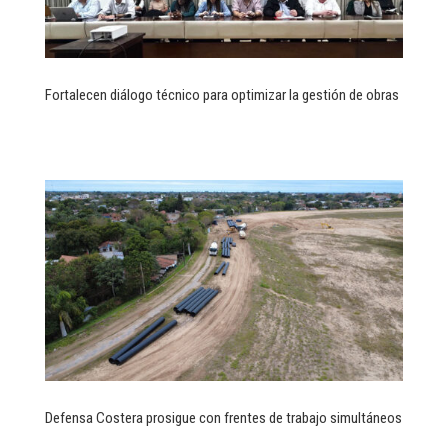
Fortalecen diálogo técnico para optimizar la gestión de obras
Defensa Costera prosigue con frentes de trabajo simultáneos