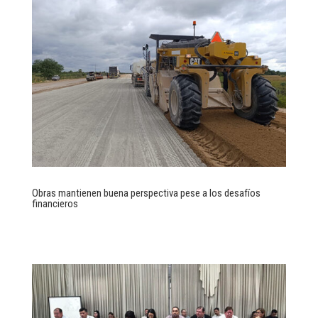
Obras mantienen buena perspectiva pese a los desafíos
financieros