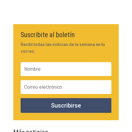
Suscribite al boletín
Recibí todas las noticias de la semana en tu
correo.
Suscribirse