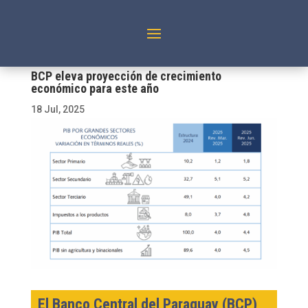
BCP eleva proyección de crecimiento
económico para este año
18 Jul, 2025
El Banco Central del Paraguay (BCP)