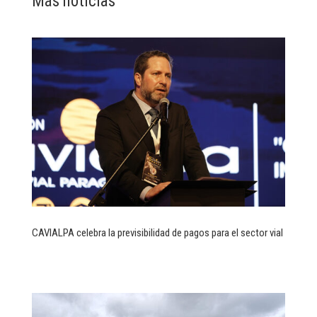
Más noticias
CAVIALPA celebra la previsibilidad de pagos para el sector vial