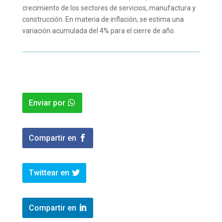
crecimiento de los sectores de servicios, manufactura y
construcción. En materia de inflación, se estima una
variación acumulada del 4% para el cierre de año.
Enviar por
Compartir en
Twittear en
Compartir en