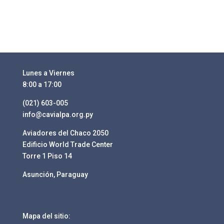
Lunes a Viernes
8:00 a 17:00
(021) 603-005
info@cavialpa.org.py
Aviadores del Chaco 2050
Edificio World Trade Center
Torre 1 Piso 14
Asunción, Paraguay
Mapa del sitio: