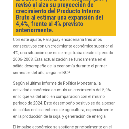
revisó al alza su proyección de
crecimiento del Producto Interno
Bruto al estimar una expansión del
4,4%, frente al 4% previsto
anteriormente.
Con este ajuste, Paraguay encadenaría tres años
consecutivos con un crecimiento económico superior al
4%, una situación que no se registraba desde el periodo
2006-2008. Esta actualización se fundamenta en el
sólido desempeño de la economía durante el primer
semestre del año, según el BCP.
Según el último Informe de Política Monetaria, la
actividad económica acumuló un crecimiento del 5,9%
en lo que va del año, en comparación con el mismo
periodo de 2024. Este desempeño positivo se da a pesar
de caídas en los sectores de agricultura, especialmente
en la producción de la soja, y generación de energía.
El impulso económico se sostiene principalmente en el