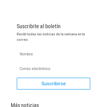
Suscribite al boletín
Recibí todas las noticias de la semana en tu
correo.
Suscribirse
Más noticias