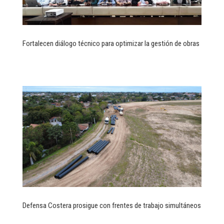
Fortalecen diálogo técnico para optimizar la gestión de obras
Defensa Costera prosigue con frentes de trabajo simultáneos