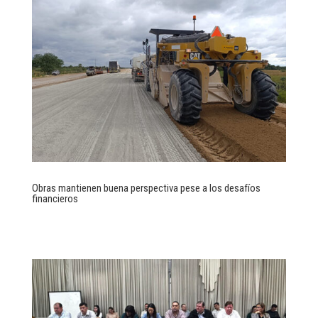
Obras mantienen buena perspectiva pese a los desafíos
financieros