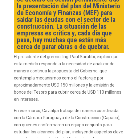
la presentación del plan del Ministerio
de Economía y Finanzas (MEF) para
saldar las deudas con el sector de la
construcción. La situación de las
empresas es crítica y, cada día que
pasa, hay muchas que están más
cerca de parar obras o de quebrar.
El presidente del gremio, Ing. Paul Sarubbi, explicó que
esta medida responde a la necesidad de analizar de
manera continua la propuesta del Gobierno, que
contempla mecanismos como el factoraje por
aproximadamente USD 150 millones y la emisión de
bonos del Tesoro para cubrir cerca de USD 110 millones
en intereses.
En ese marco, Cavialpa trabaja de manera coordinada
con la Cámara Paraguaya de la Construcción (Capaco),
con quienes conformaron un equipo conjunto para
estudiar los alcances del plan, incluyendo aspectos clave