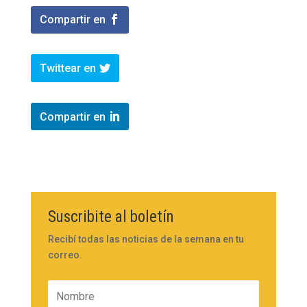
Compartir en
Twittear en
Compartir en
Suscribite al boletín
Recibí todas las noticias de la semana en tu
correo.