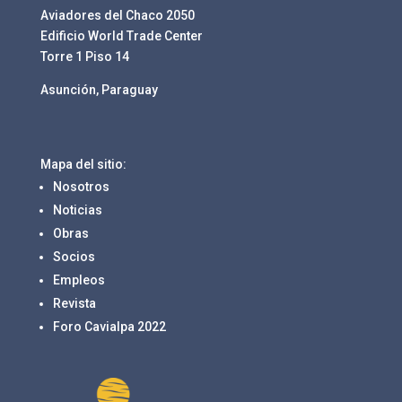
Aviadores del Chaco 2050
Edificio World Trade Center
Torre 1 Piso 14
Asunción, Paraguay
Mapa del sitio:
Nosotros
Noticias
Obras
Socios
Empleos
Revista
Foro Cavialpa 2022