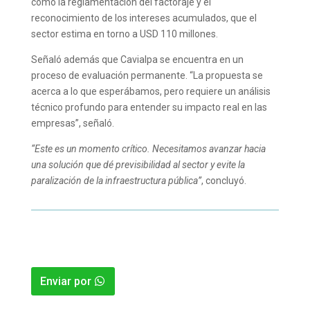
como la reglamentación del factoraje y el
reconocimiento de los intereses acumulados, que el
sector estima en torno a USD 110 millones.
Señaló además que Cavialpa se encuentra en un
proceso de evaluación permanente. “La propuesta se
acerca a lo que esperábamos, pero requiere un análisis
técnico profundo para entender su impacto real en las
empresas”, señaló.
“Este es un momento crítico. Necesitamos avanzar hacia
una solución que dé previsibilidad al sector y evite la
paralización de la infraestructura pública”
, concluyó.
Enviar por