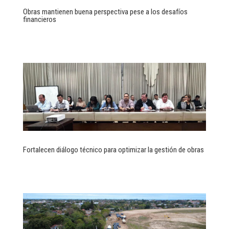
Obras mantienen buena perspectiva pese a los desafíos
financieros
Fortalecen diálogo técnico para optimizar la gestión de obras