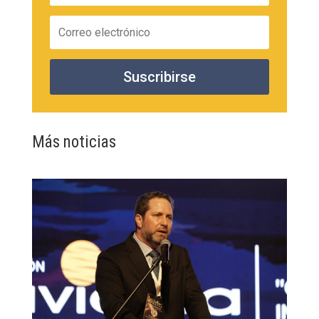
Suscribirse
Más noticias