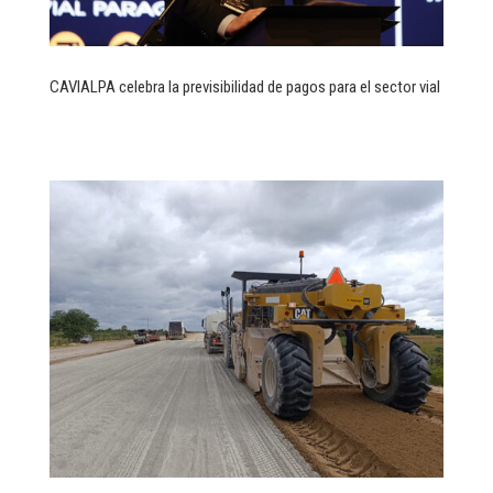
CAVIALPA celebra la previsibilidad de pagos para el sector vial