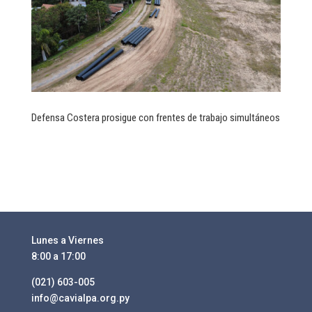
Defensa Costera prosigue con frentes de trabajo simultáneos
Lunes a Viernes
8:00 a 17:00
(021) 603-005
info@cavialpa.org.py