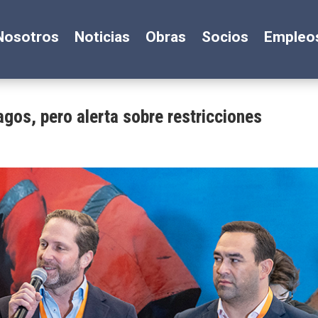
Nosotros
Noticias
Obras
Socios
Empleo
gos, pero alerta sobre restricciones