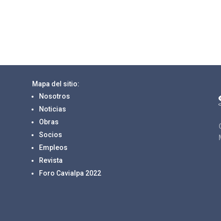
Mapa del sitio:
Nosotros
Noticias
Obras
Socios
Empleos
Revista
Foro Cavialpa 2022