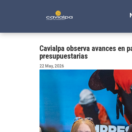
Cavialpa observa avances en pa
presupuestarias
22 May, 2026