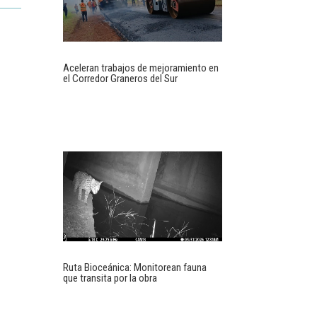
Aceleran trabajos de mejoramiento en
el Corredor Graneros del Sur
Ruta Bioceánica: Monitorean fauna
que transita por la obra