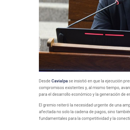
Desde
Cavialpa
se insistió en que la ejecución pre
compromisos existentes y, al mismo tiempo, avan
para el desarrollo económico y la generación de 
El gremio reiteró la necesidad urgente de una ampl
afectada no solo la cadena de pagos, sino también
fundamentales para la competitividad y la conecti