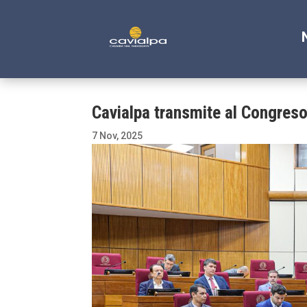
Cavialpa transmite al Congreso 
7 Nov, 2025