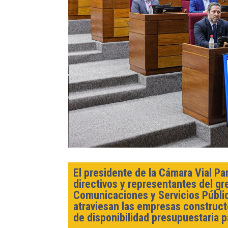
El presidente de la Cámara Vial P
directivos y representantes del g
Comunicaciones y Servicios Públic
atraviesan las empresas constructo
de disponibilidad presupuestaria p