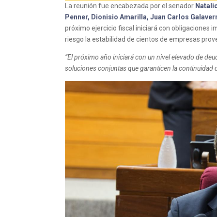
La reunión fue encabezada por el senador
Natali
Penner, Dionisio Amarilla, Juan Carlos Galaver
próximo ejercicio fiscal iniciará con obligacione
riesgo la estabilidad de cientos de empresas prov
“El próximo año iniciará con un nivel elevado de de
soluciones conjuntas que garanticen la continuidad de