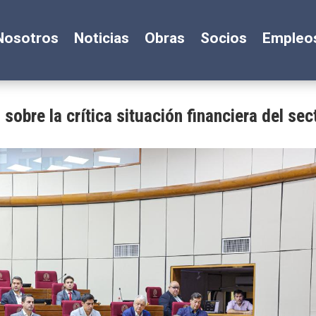
Nosotros
Noticias
Obras
Socios
Empleo
sobre la crítica situación financiera del sec