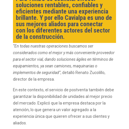
soluciones rentables, confiables y
eficientes mediante una experiencia
brillante. Y por ello Cavialpa es uno de
sus mejores aliados para conectar
con los diferentes actores del sector
de la construcción.
“En todas nuestras operaciones buscamos ser
considerados como el mejor y más conveniente proveedor
para el sector vial, dando soluciones ágiles en términos de
equipamientos, ya sean camiones, maquinarias o
implementos de seguridad”
, detalló Renato Zucolillo,
director de la empresa.
En este contexto, el servicio de postventa también debe
garantizar la disponibilidad de unidades al mejor precio
del mercado. Explicó que la empresa destaca por la
atención, lo que genera un valor agregado a la
experiencia única que quieren ofrecer a sus clientes y
aliados.