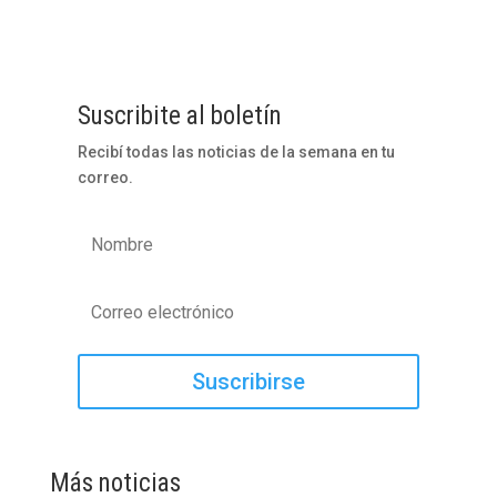
Suscribite al boletín
Recibí todas las noticias de la semana en tu
correo.
Suscribirse
Más noticias