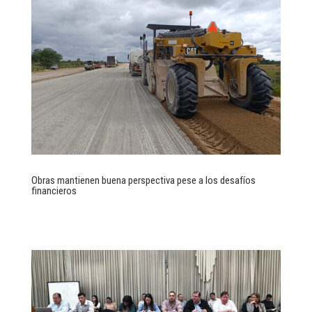
Obras mantienen buena perspectiva pese a los desafíos
financieros