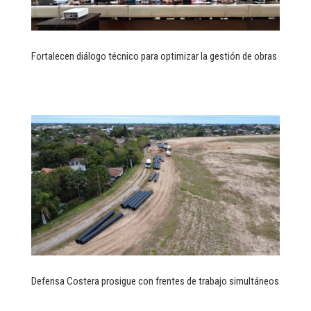
Fortalecen diálogo técnico para optimizar la gestión de obras
Defensa Costera prosigue con frentes de trabajo simultáneos