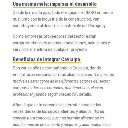
Una misma meta: impulsar el desarrollo
Desde la mirada país, todo el equipo de TIMBO entiende
que junto con la industria de la construcción, van
contribuyendo al desarrollo sostenible del Paraguay.
Como empresas proveedoras del sector están
comprometidas en acercar innovaciones, soluciones y
servicios a la altura de cualquier proyecto.
Beneficios de integrar Cavialpa
Son varios años acompañando a Cavialpa, donde
encontraron cercanía con sus aliados claves.
“Lo que nos
motiva es estar cerca de los diferentes actores del sector,
compartir intereses comunes, mantener una relación
profesional y juntos seguir creciendo”
, detalló.
Añadió que esta cercanía les permite conocer las
necesidades de los socios, clientes y aliados.
“Es un
espacio para conectar, que nos permite alinearnos en
definiciones de crecimiento y mejoras, y acompañar a los