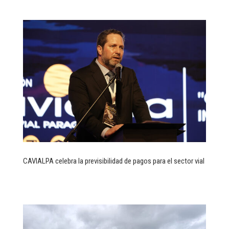
CAVIALPA celebra la previsibilidad de pagos para el sector vial