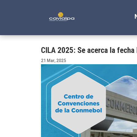
CILA 2025: Se acerca la fecha
21 Mar, 2025