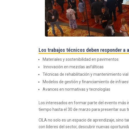
Los trabajos técnicos deben responder a a
Materiales y sostenibilidad en pavimentos
Innovación en mezclas asfálticas
Técnicas de rehabilitación y mantenimiento vial
Modelos de gestión y financiamiento de infraes
Avances en normativas y tecnologías
Los interesados en
formar parte del evento más i
tiempo hasta el 30 de marzo para presentar sus t
CILA no solo es un espacio de aprendizaje, sino 
con líderes del sector, descubrir nuevas oportunid