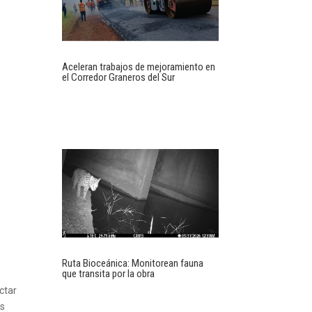
Aceleran trabajos de mejoramiento en
el Corredor Graneros del Sur
Ruta Bioceánica: Monitorean fauna
que transita por la obra
ctar
es