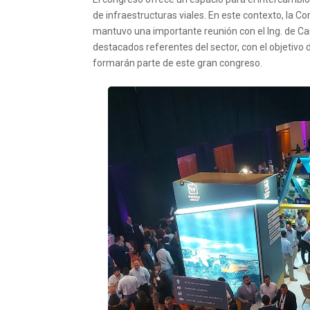
de infraestructuras viales. En este contexto, la C
mantuvo una importante reunión con el Ing. de Ca
destacados referentes del sector, con el objetivo d
formarán parte de este gran congreso.