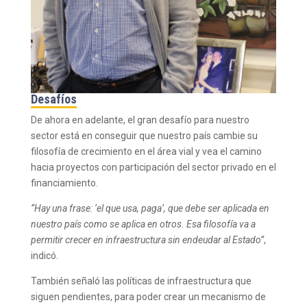
Desafíos
De ahora en adelante, el gran desafío para nuestro
sector está en conseguir que nuestro país cambie su
filosofía de crecimiento en el área vial y vea el camino
hacia proyectos con participación del sector privado en el
financiamiento.
“Hay una frase: ‘el que usa, paga’, que debe ser aplicada en
nuestro país como se aplica en otros. Esa filosofía va a
permitir crecer en infraestructura sin endeudar al Estado”
,
indicó.
También señaló las políticas de infraestructura que
siguen pendientes, para poder crear un mecanismo de