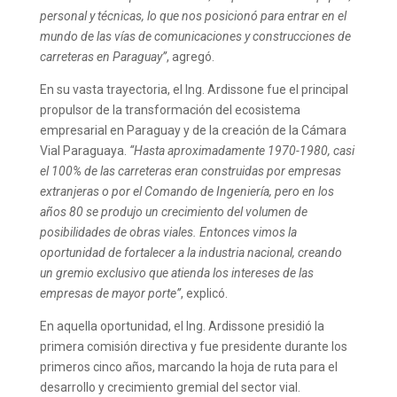
personal y técnicas, lo que nos posicionó para entrar en el
mundo de las vías de comunicaciones y construcciones de
carreteras en Paraguay”
, agregó.
En su vasta trayectoria, el Ing. Ardissone fue el principal
propulsor de la transformación del ecosistema
empresarial en Paraguay y de la creación de la Cámara
Vial Paraguaya.
“Hasta aproximadamente 1970-1980, casi
el 100% de las carreteras eran construidas por empresas
extranjeras o por el Comando de Ingeniería, pero en los
años 80 se produjo un crecimiento del volumen de
posibilidades de obras viales. Entonces vimos la
oportunidad de fortalecer a la industria nacional, creando
un gremio exclusivo que atienda los intereses de las
empresas de mayor porte”
, explicó.
En aquella oportunidad, el Ing. Ardissone presidió la
primera comisión directiva y fue presidente durante los
primeros cinco años, marcando la hoja de ruta para el
desarrollo y crecimiento gremial del sector vial.