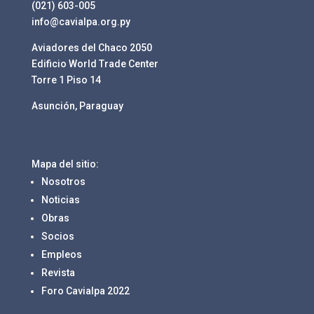
(021) 603-005
info@cavialpa.org.py
Aviadores del Chaco 2050
Edificio World Trade Center
Torre 1 Piso 14
Asunción, Paraguay
Mapa del sitio:
Nosotros
Noticias
Obras
Socios
Empleos
Revista
Foro Cavialpa 2022