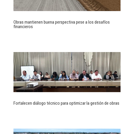
Obras mantienen buena perspectiva pese a los desafíos
financieros
Fortalecen diálogo técnico para optimizar la gestión de obras