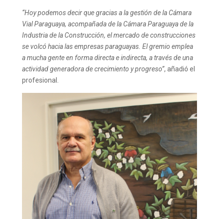
“Hoy podemos decir que gracias a la gestión de la Cámara
Vial Paraguaya, acompañada de la Cámara Paraguaya de la
Industria de la Construcción, el mercado de construcciones
se volcó hacia las empresas paraguayas. El gremio emplea
a mucha gente en forma directa e indirecta, a través de una
actividad generadora de crecimiento y progreso”
, añadió el
profesional.