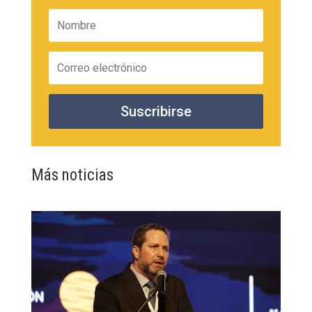
Suscribirse
Más noticias