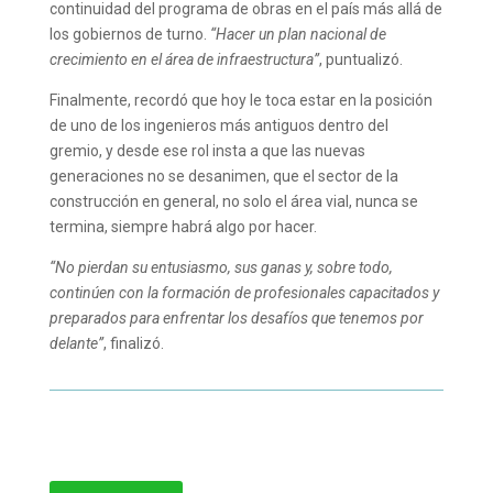
continuidad del programa de obras en el país más allá de
los gobiernos de turno.
“Hacer un plan nacional de
crecimiento en el área de infraestructura”
, puntualizó.
Finalmente, recordó que hoy le toca estar en la posición
de uno de los ingenieros más antiguos dentro del
gremio, y desde ese rol insta a que las nuevas
generaciones no se desanimen, que el sector de la
construcción en general, no solo el área vial, nunca se
termina, siempre habrá algo por hacer.
“No pierdan su entusiasmo, sus ganas y, sobre todo,
continúen con la formación de profesionales capacitados y
preparados para enfrentar los desafíos que tenemos por
delante”
, finalizó.