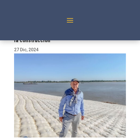
Cincuenta años contribuyendo a la industria de
la construcción
27 Dic, 2024