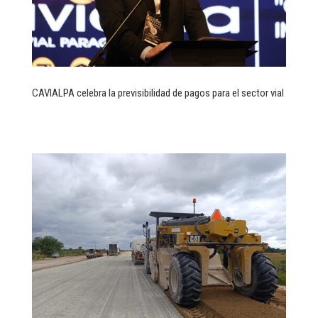
CAVIALPA celebra la previsibilidad de pagos para el sector vial