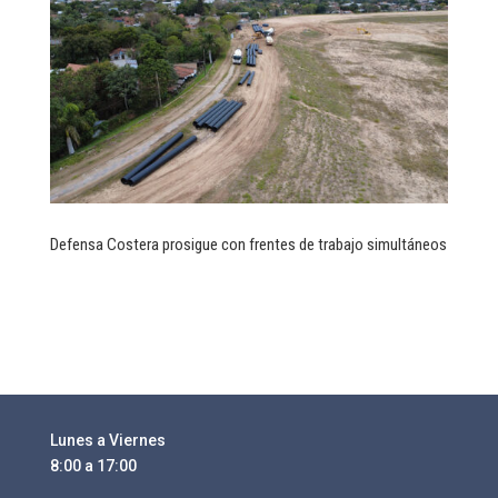
Defensa Costera prosigue con frentes de trabajo simultáneos
Lunes a Viernes
8:00 a 17:00