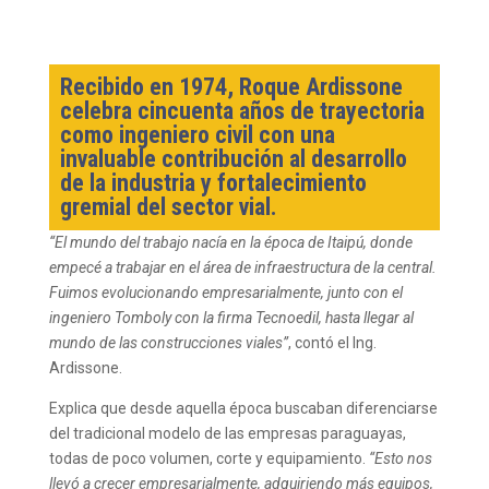
Recibido en 1974, Roque Ardissone
celebra cincuenta años de trayectoria
como ingeniero civil con una
invaluable contribución al desarrollo
de la industria y fortalecimiento
gremial del sector vial.
“El mundo del trabajo nacía en la época de Itaipú, donde
empecé a trabajar en el área de infraestructura de la central.
Fuimos evolucionando empresarialmente, junto con el
ingeniero Tomboly con la firma Tecnoedil, hasta llegar al
mundo de las construcciones viales”
, contó el Ing.
Ardissone.
Explica que desde aquella época buscaban diferenciarse
del tradicional modelo de las empresas paraguayas,
todas de poco volumen, corte y equipamiento.
“Esto nos
llevó a crecer empresarialmente, adquiriendo más equipos,