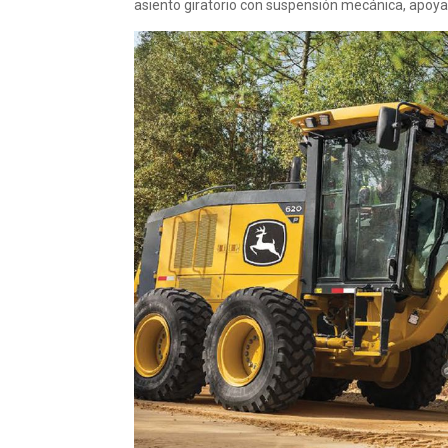
asiento giratorio con suspensión mecánica, apoya