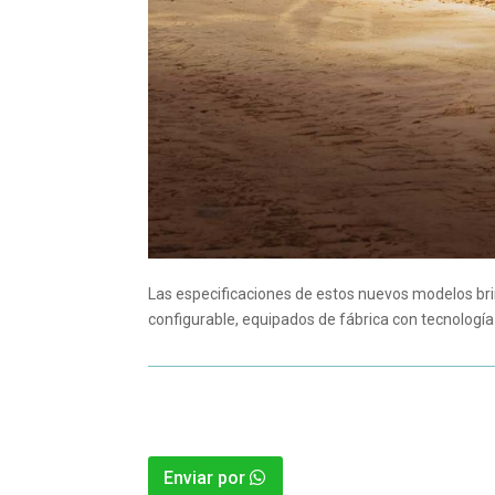
Las especificaciones de estos nuevos modelos bri
configurable, equipados de fábrica con tecnologí
Enviar por