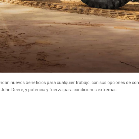
ndan nuevos beneficios para cualquier trabajo, con sus opciones de con
a John Deere, y potencia y fuerza para condiciones extremas.