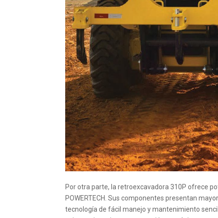
Por otra parte, la retroexcavadora 310P ofrece po
POWERTECH. Sus componentes presentan mayor vid
tecnología de fácil manejo y mantenimiento senci