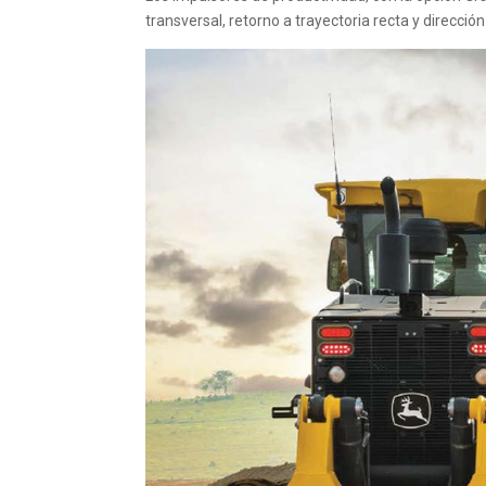
transversal, retorno a trayectoria recta y direcció