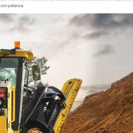
n con palanca.