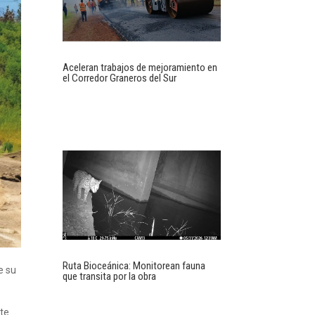
Aceleran trabajos de mejoramiento en
el Corredor Graneros del Sur
Ruta Bioceánica: Monitorean fauna
e su
que transita por la obra
nte