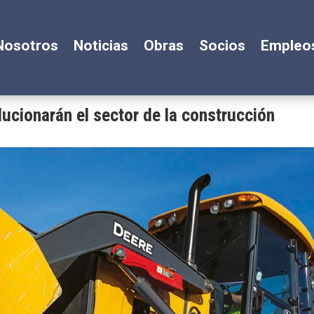
Nosotros
Noticias
Obras
Socios
Empleo
ucionarán el sector de la construcción