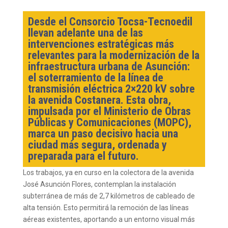
Desde el Consorcio Tocsa-Tecnoedil
llevan adelante una de las
intervenciones estratégicas más
relevantes para la modernización de la
infraestructura urbana de Asunción:
el soterramiento de la línea de
transmisión eléctrica 2×220 kV sobre
la avenida Costanera. Esta obra,
impulsada por el Ministerio de Obras
Públicas y Comunicaciones (MOPC),
marca un paso decisivo hacia una
ciudad más segura, ordenada y
preparada para el futuro.
Los trabajos, ya en curso en la colectora de la avenida
José Asunción Flores, contemplan la instalación
subterránea de más de 2,7 kilómetros de cableado de
alta tensión. Esto permitirá la remoción de las líneas
aéreas existentes, aportando a un entorno visual más