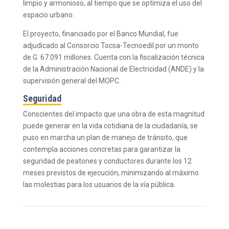
limpio y armonioso, al tiempo que se optimiza el uso del
espacio urbano.
El proyecto, financiado por el Banco Mundial, fue
adjudicado al Consorcio Tocsa-Tecnoedil por un monto
de G. 67.091 millones. Cuenta con la fiscalización técnica
de la Administración Nacional de Electricidad (ANDE) y la
supervisión general del MOPC.
Seguridad
Conscientes del impacto que una obra de esta magnitud
puede generar en la vida cotidiana de la ciudadanía, se
puso en marcha un plan de manejo de tránsito, que
contempla acciones concretas para garantizar la
seguridad de peatones y conductores durante los 12
meses previstos de ejecución, minimizando al máximo
las molestias para los usuarios de la vía pública.