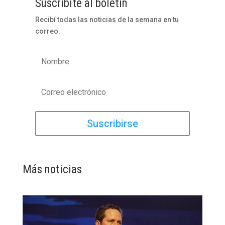
Suscribite al boletín
Recibí todas las noticias de la semana en tu
correo.
Suscribirse
Más noticias