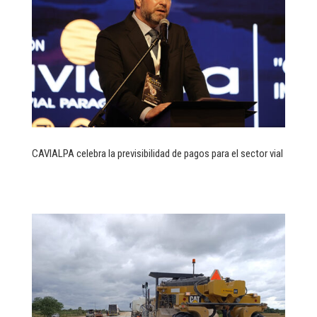
CAVIALPA celebra la previsibilidad de pagos para el sector vial