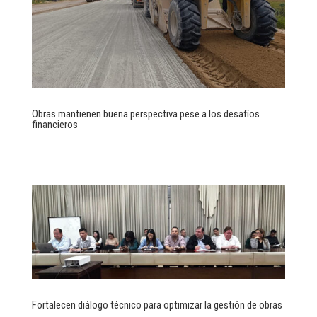
Obras mantienen buena perspectiva pese a los desafíos
financieros
Fortalecen diálogo técnico para optimizar la gestión de obras