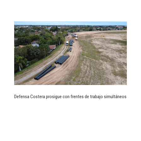
Defensa Costera prosigue con frentes de trabajo simultáneos