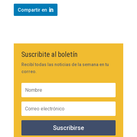
Compartir en
Suscribite al boletín
Recibí todas las noticias de la semana en tu
correo.
Suscribirse