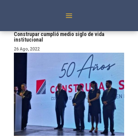
Construpar cumplió medio siglo de vida
institucional
26 Ago, 2022