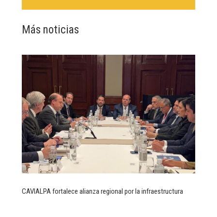
Más noticias
CAVIALPA fortalece alianza regional por la infraestructura