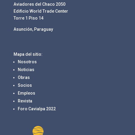
Aviadores del Chaco 2050
Edificio World Trade Center
Torre 1 Piso 14
Asunción, Paraguay
Mapa del sitio:
Nosotros
Noticias
Obras
Socios
Empleos
Revista
Foro Cavialpa 2022