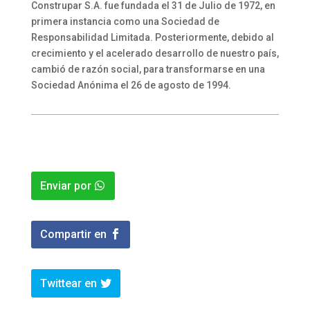
Construpar S.A. fue fundada el 31 de Julio de 1972, en
primera instancia como una Sociedad de
Responsabilidad Limitada. Posteriormente, debido al
crecimiento y el acelerado desarrollo de nuestro país,
cambió de razón social, para transformarse en una
Sociedad Anónima el 26 de agosto de 1994.
Enviar por
Compartir en
Twittear en