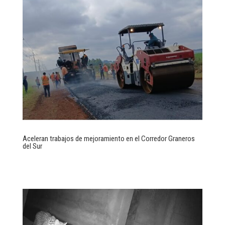
Aceleran trabajos de mejoramiento en el Corredor Graneros
del Sur