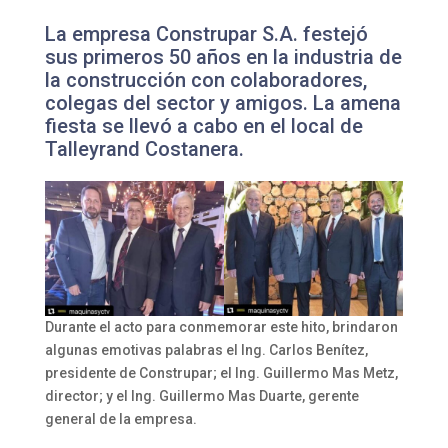
La empresa Construpar S.A. festejó
sus primeros 50 años en la industria de
la construcción con colaboradores,
colegas del sector y amigos. La amena
fiesta se llevó a cabo en el local de
Talleyrand Costanera.
Durante el acto para conmemorar este hito, brindaron
algunas emotivas palabras el Ing. Carlos Benítez,
presidente de Construpar; el Ing. Guillermo Mas Metz,
director; y el Ing. Guillermo Mas Duarte, gerente
general de la empresa.