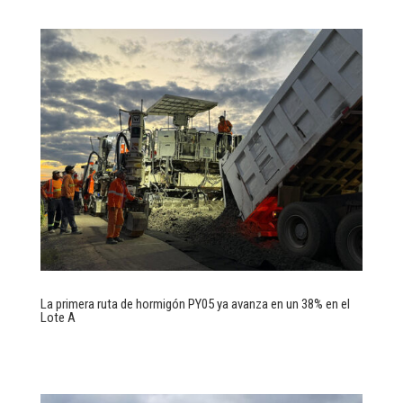
La primera ruta de hormigón PY05 ya avanza en un 38% en el
Lote A