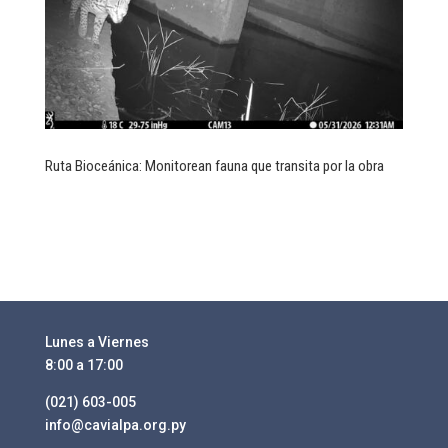
Ruta Bioceánica: Monitorean fauna que transita por la obra
Lunes a Viernes
8:00 a 17:00
(021) 603-005
info@cavialpa.org.py