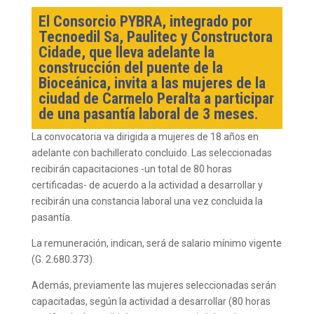
El Consorcio PYBRA, integrado por
Tecnoedil Sa, Paulitec y Constructora
Cidade, que lleva adelante la
construcción del puente de la
Bioceánica, invita a las mujeres de la
ciudad de Carmelo Peralta a participar
de una pasantía laboral de 3 meses.
La convocatoria va dirigida a mujeres de 18 años en
adelante con bachillerato concluido. Las seleccionadas
recibirán capacitaciones -un total de 80 horas
certificadas- de acuerdo a la actividad a desarrollar y
recibirán una constancia laboral una vez concluida la
pasantía.
La remuneración, indican, será de salario mínimo vigente
(G. 2.680.373).
Además, previamente las mujeres seleccionadas serán
capacitadas, según la actividad a desarrollar (80 horas