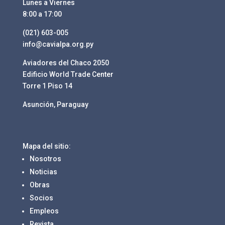
Lunes a Viernes
8:00 a 17:00
(021) 603-005
info@cavialpa.org.py
Aviadores del Chaco 2050
Edificio World Trade Center
Torre 1 Piso 14
Asunción, Paraguay
Mapa del sitio:
Nosotros
Noticias
Obras
Socios
Empleos
Revista