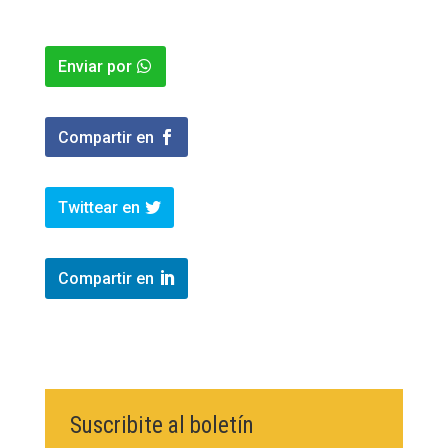
Enviar por
Compartir en
Twittear en
Compartir en
Suscribite al boletín