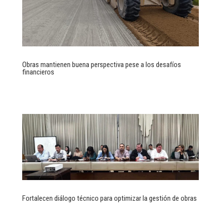
Obras mantienen buena perspectiva pese a los desafíos
financieros
Fortalecen diálogo técnico para optimizar la gestión de obras