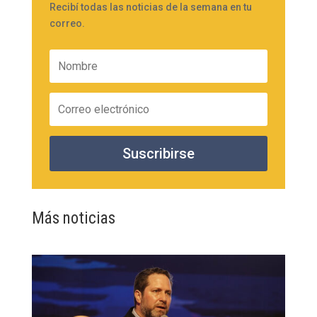
Recibí todas las noticias de la semana en tu
correo.
Suscribirse
Más noticias