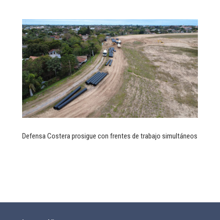
Defensa Costera prosigue con frentes de trabajo simultáneos