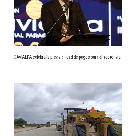
CAVIALPA celebra la previsibilidad de pagos para el sector vial