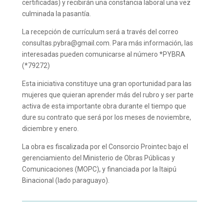
certificadas) y recibirán una constancia laboral una vez
culminada la pasantía.
La recepción de currículum será a través del correo
consultas.pybra@gmail.com. Para más información, las
interesadas pueden comunicarse al número *PYBRA
(*79272)
Esta iniciativa constituye una gran oportunidad para las
mujeres que quieran aprender más del rubro y ser parte
activa de esta importante obra durante el tiempo que
dure su contrato que será por los meses de noviembre,
diciembre y enero.
La obra es fiscalizada por el Consorcio Prointec bajo el
gerenciamiento del Ministerio de Obras Públicas y
Comunicaciones (MOPC), y financiada por la Itaipú
Binacional (lado paraguayo).