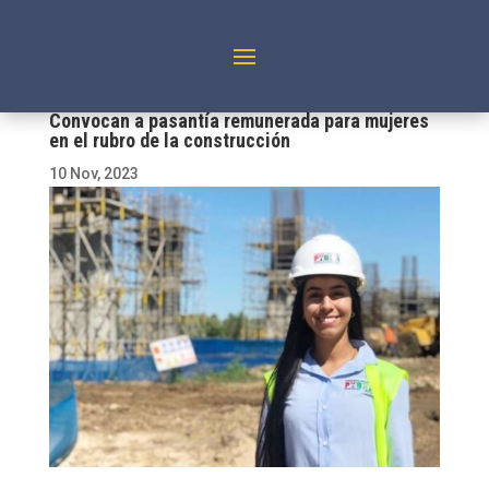
Convocan a pasantía remunerada para mujeres
en el rubro de la construcción
10 Nov, 2023