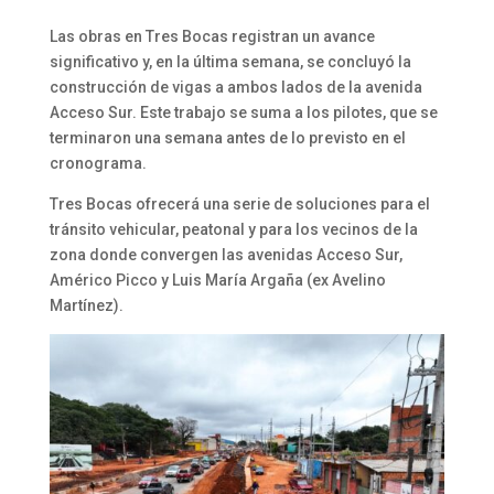
Las obras en Tres Bocas registran un avance
significativo y, en la última semana, se concluyó la
construcción de vigas a ambos lados de la avenida
Acceso Sur. Este trabajo se suma a los pilotes, que se
terminaron una semana antes de lo previsto en el
cronograma.
Tres Bocas ofrecerá una serie de soluciones para el
tránsito vehicular, peatonal y para los vecinos de la
zona donde convergen las avenidas Acceso Sur,
Américo Picco y Luis María Argaña (ex Avelino
Martínez).