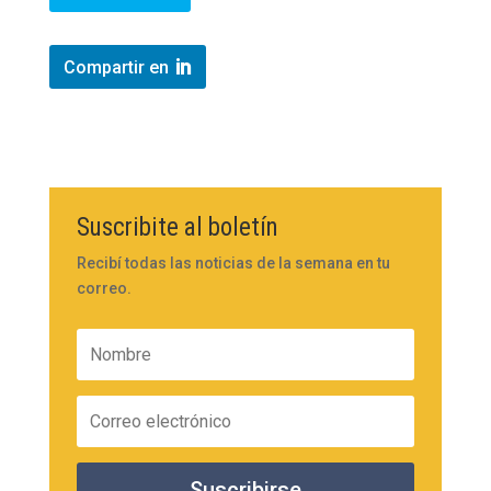
Compartir en
Suscribite al boletín
Recibí todas las noticias de la semana en tu
correo.
Suscribirse