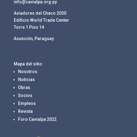
info@cavialpa.org.py
Aviadores del Chaco 2050
Edificio World Trade Center
Torre 1 Piso 14
Asunción, Paraguay
Mapa del sitio:
Nosotros
Noticias
Obras
Socios
Empleos
Revista
Foro Cavialpa 2022