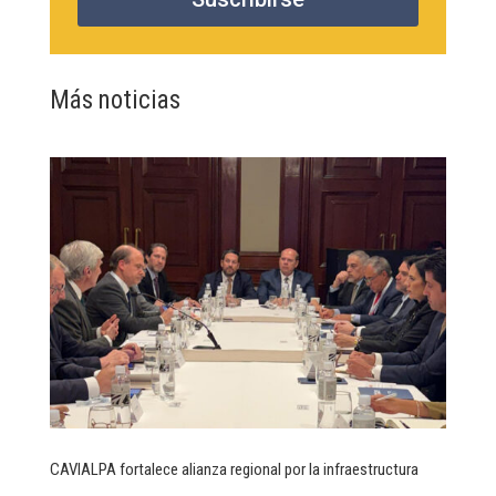
Más noticias
CAVIALPA fortalece alianza regional por la infraestructura