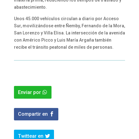
abastecimiento.
Unos 45.000 vehículos circulan a diario por Acceso
Sur, movilizándose entre Ñemby, Fernando de la Mora,
San Lorenzo y Villa Elisa. La intersección de la avenida
con Américo Picco y Luis María Argaña también
recibe el tránsito peatonal de miles de personas.
Enviar por
Compartir en
Twittear en