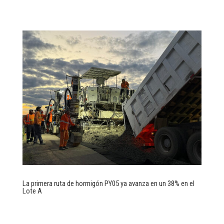
La primera ruta de hormigón PY05 ya avanza en un 38% en el
Lote A