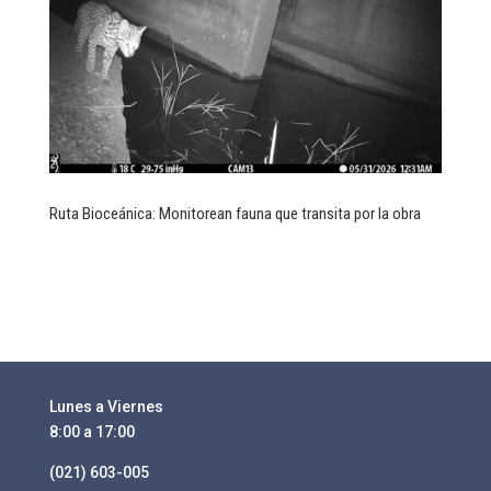
Ruta Bioceánica: Monitorean fauna que transita por la obra
Lunes a Viernes
8:00 a 17:00
(021) 603-005