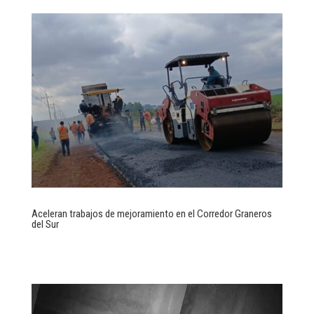
Aceleran trabajos de mejoramiento en el Corredor Graneros
del Sur