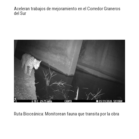
Aceleran trabajos de mejoramiento en el Corredor Graneros
del Sur
Ruta Bioceánica: Monitorean fauna que transita por la obra