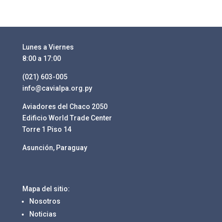
Lunes a Viernes
8:00 a 17:00
(021) 603-005
info@cavialpa.org.py
Aviadores del Chaco 2050
Edificio World Trade Center
Torre 1 Piso 14
Asunción, Paraguay
Mapa del sitio:
Nosotros
Noticias