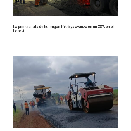
La primera ruta de hormigón PY05 ya avanza en un 38% en el
Lote A