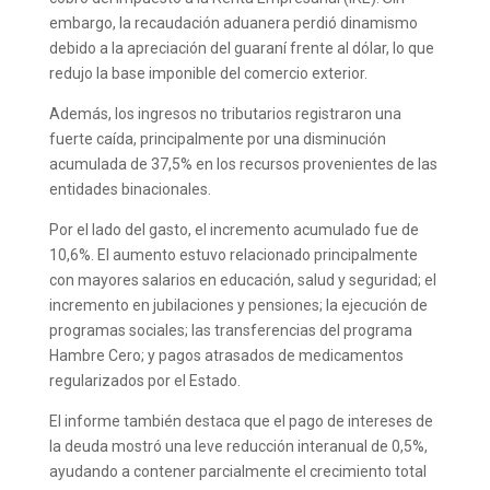
embargo, la recaudación aduanera perdió dinamismo
debido a la apreciación del guaraní frente al dólar, lo que
redujo la base imponible del comercio exterior.
Además, los ingresos no tributarios registraron una
fuerte caída, principalmente por una disminución
acumulada de 37,5% en los recursos provenientes de las
entidades binacionales.
Por el lado del gasto, el incremento acumulado fue de
10,6%. El aumento estuvo relacionado principalmente
con mayores salarios en educación, salud y seguridad; el
incremento en jubilaciones y pensiones; la ejecución de
programas sociales; las transferencias del programa
Hambre Cero; y pagos atrasados de medicamentos
regularizados por el Estado.
El informe también destaca que el pago de intereses de
la deuda mostró una leve reducción interanual de 0,5%,
ayudando a contener parcialmente el crecimiento total