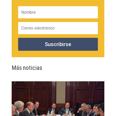
Suscribirse
Más noticias