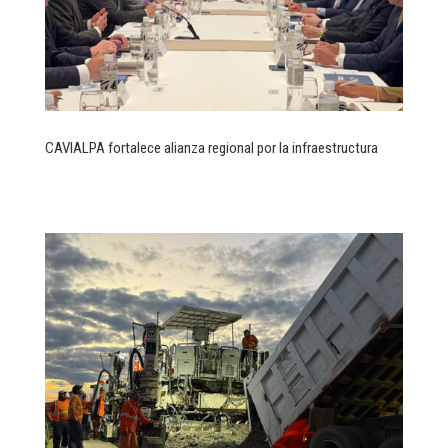
CAVIALPA fortalece alianza regional por la infraestructura