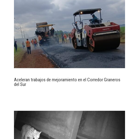
Aceleran trabajos de mejoramiento en el Corredor Graneros
del Sur