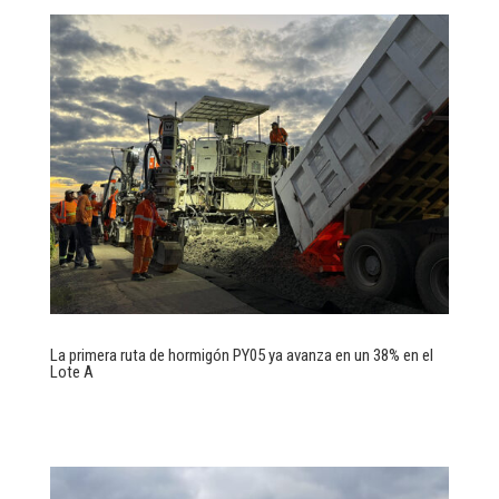
La primera ruta de hormigón PY05 ya avanza en un 38% en el
Lote A