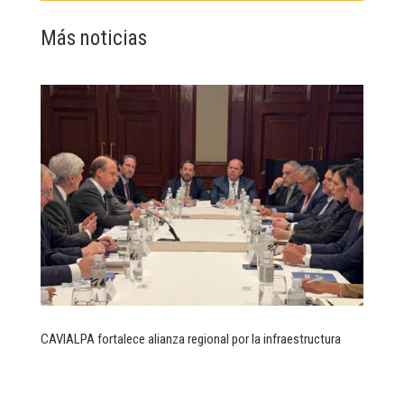
Más noticias
CAVIALPA fortalece alianza regional por la infraestructura