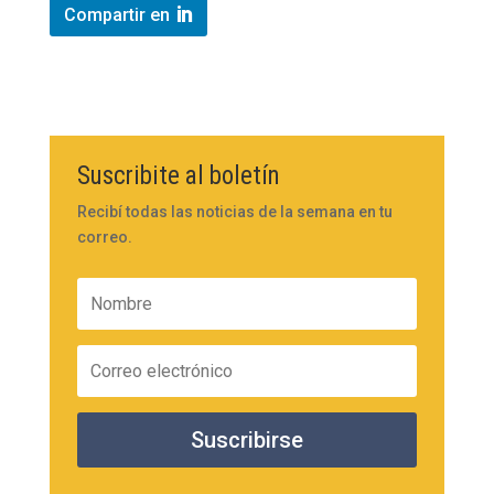
Compartir en
Suscribite al boletín
Recibí todas las noticias de la semana en tu
correo.
Suscribirse