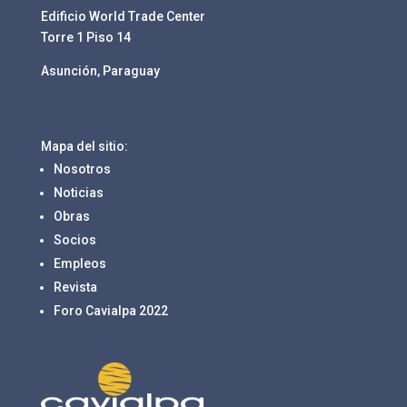
Edificio World Trade Center
Torre 1 Piso 14
Asunción, Paraguay
Mapa del sitio:
Nosotros
Noticias
Obras
Socios
Empleos
Revista
Foro Cavialpa 2022