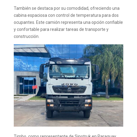
También se destaca por su comodidad, ofreciendo una
cabina espaciosa con control de temperatura para dos
ocupantes. Este camión representa una opción confiable
y confortable para realizar tareas de transporte y
construcción.
Timbo, como representante de Sinotruk en Paraguay,