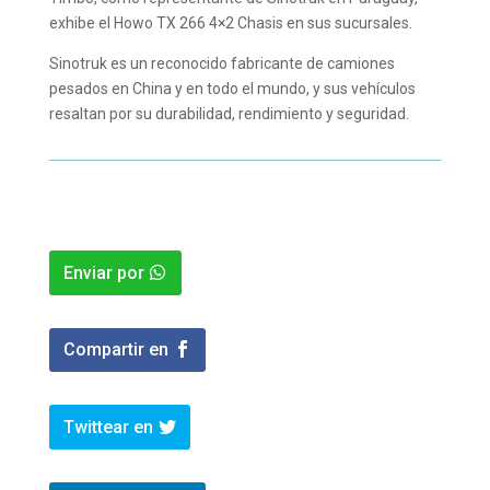
exhibe el Howo TX 266 4×2 Chasis en sus sucursales.
Sinotruk es un reconocido fabricante de camiones
pesados en China y en todo el mundo, y sus vehículos
resaltan por su durabilidad, rendimiento y seguridad.
Enviar por
Compartir en
Twittear en