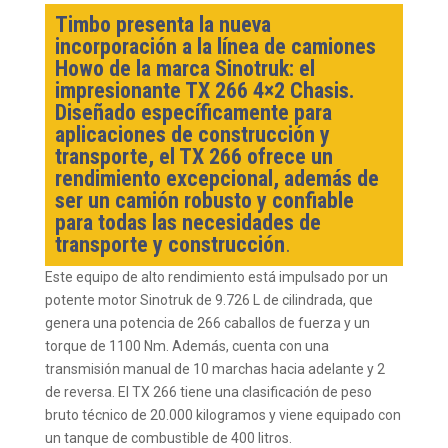
Timbo presenta la nueva
incorporación a la línea de camiones
Howo de la marca Sinotruk: el
impresionante TX 266 4×2 Chasis.
Diseñado específicamente para
aplicaciones de construcción y
transporte, el TX 266 ofrece un
rendimiento excepcional, además de
ser un camión robusto y confiable
para todas las necesidades de
transporte y construcción
.
Este equipo de alto rendimiento está impulsado por un
potente motor Sinotruk de 9.726 L de cilindrada, que
genera una potencia de 266 caballos de fuerza y un
torque de 1100 Nm. Además, cuenta con una
transmisión manual de 10 marchas hacia adelante y 2
de reversa. El TX 266 tiene una clasificación de peso
bruto técnico de 20.000 kilogramos y viene equipado con
un tanque de combustible de 400 litros.