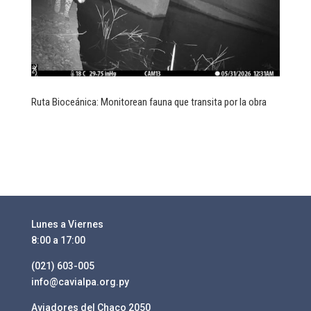
Ruta Bioceánica: Monitorean fauna que transita por la obra
Lunes a Viernes
8:00 a 17:00
(021) 603-005
info@cavialpa.org.py
Aviadores del Chaco 2050