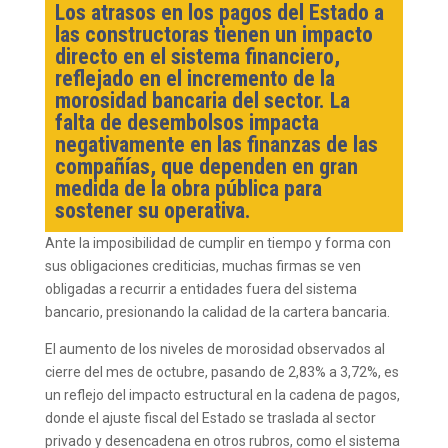
Los atrasos en los pagos del Estado a
las constructoras tienen un impacto
directo en el sistema financiero,
reflejado en el incremento de la
morosidad bancaria del sector. La
falta de desembolsos impacta
negativamente en las finanzas de las
compañías, que dependen en gran
medida de la obra pública para
sostener su operativa.
Ante la imposibilidad de cumplir en tiempo y forma con
sus obligaciones crediticias, muchas firmas se ven
obligadas a recurrir a entidades fuera del sistema
bancario, presionando la calidad de la cartera bancaria.
El aumento de los niveles de morosidad observados al
cierre del mes de octubre, pasando de 2,83% a 3,72%, es
un reflejo del impacto estructural en la cadena de pagos,
donde el ajuste fiscal del Estado se traslada al sector
privado y desencadena en otros rubros, como el sistema