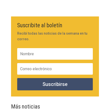
Suscribite al boletín
Recibí todas las noticias de la semana en tu
correo.
Suscribirse
Más noticias