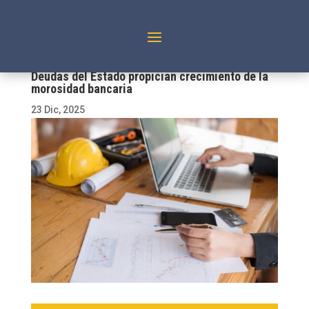
Deudas del Estado propician crecimiento de la
morosidad bancaria
23 Dic, 2025