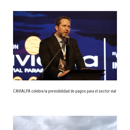
CAVIALPA celebra la previsibilidad de pagos para el sector vial