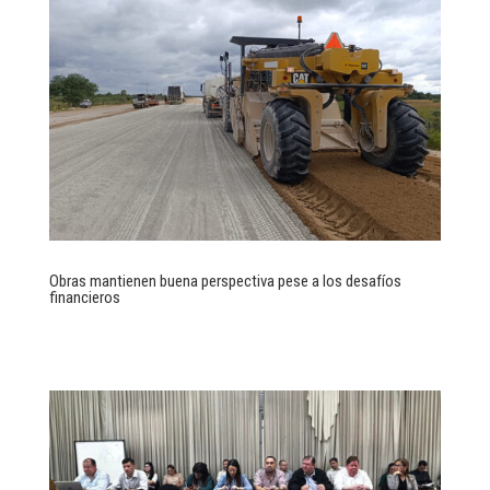
Obras mantienen buena perspectiva pese a los desafíos
financieros