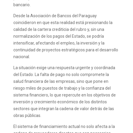
bancario.
Desde la Asociación de Bancos del Paraguay
coincidieron en que esta realidad está presionando la
calidad de la cartera crediticia del rubro y, sin una
normalización de los pagos del Estado, se podría
intensificar, afectando el empleo, la inversión y la
continuidad de proyectos estratégicos para el desarrollo
nacional.
La situación exige una respuesta urgente y coordinada
del Estado. La falta de pago no solo compromete la
salud financiera de las empresas, sino que pone en
riesgo miles de puestos de trabajo y la confianza del
sistema financiero, lo que repercute en los objetivos de
inversión y crecimiento económico de los distintos
sectores que integran la cadena de valor detrás de las
obras públicas.
El sistema de financiamiento actual no solo afecta a la