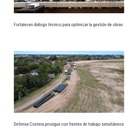
Fortalecen diálogo técnico para optimizar la gestión de obras
Defensa Costera prosigue con frentes de trabajo simultáneos