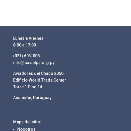
Lunes a Viernes
8:00 a 17:00
(021) 603-005
info@cavialpa.org.py
Aviadores del Chaco 2050
Edificio World Trade Center
Torre 1 Piso 14
Asunción, Paraguay
Mapa del sitio:
Nosotros