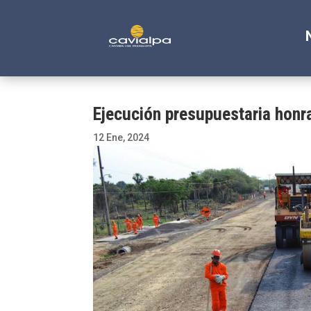
Ejecución presupuestaria honra
12 Ene, 2024