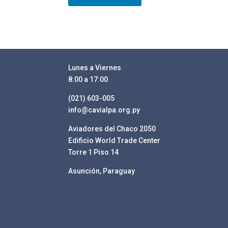
Lunes a Viernes
8:00 a 17:00
(021) 603-005
info@cavialpa.org.py
Aviadores del Chaco 2050
Edificio World Trade Center
Torre 1 Piso 14
Asunción, Paraguay