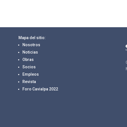
Mapa del sitio:
Nosotros
Noticias
Obras
Socios
Empleos
Revista
Foro Cavialpa 2022