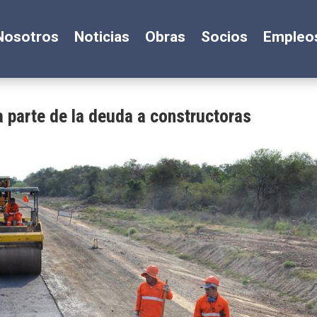
Nosotros
Noticias
Obras
Socios
Empleo
 parte de la deuda a constructoras