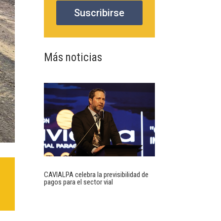
Suscribirse
Más noticias
CAVIALPA celebra la previsibilidad de
pagos para el sector vial