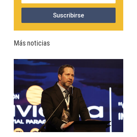
Suscribirse
Más noticias