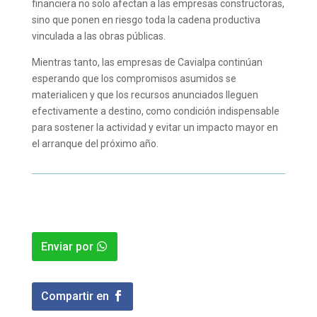
financiera no solo afectan a las empresas constructoras,
sino que ponen en riesgo toda la cadena productiva
vinculada a las obras públicas.
Mientras tanto, las empresas de Cavialpa continúan
esperando que los compromisos asumidos se
materialicen y que los recursos anunciados lleguen
efectivamente a destino, como condición indispensable
para sostener la actividad y evitar un impacto mayor en
el arranque del próximo año.
Enviar por
Compartir en