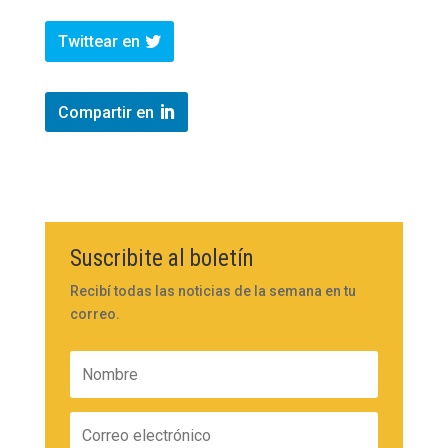
Twittear en
Compartir en
Suscribite al boletín
Recibí todas las noticias de la semana en tu
correo.