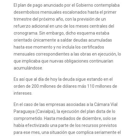
El plan de pago anunciado por el Gobierno contemplaba
desembolsos mensuales escalonados hasta el primer
trimestre del próximo año, con la previsión de un
refuerzo adicional en uno de los meses centrales del
cronograma. Sin embargo, dicho esquema estaba
orientado únicamente a saldar deudas acumuladas
hasta ese momento y no incluía los certificados
mensuales correspondientes a las obras en ejecución, lo
que implicaba que nuevas obligaciones continuarían
acumulándose.
Es así que al día de hoy la deuda sigue estando en el
orden de 200 millones de dólares más 110 millones de
intereses.
En el caso de las empresas asociadas a la Cámara Vial
Paraguaya (Cavialpa), la ejecución del plan dista de lo
comprometido. Hasta mediados de diciembre, solo se
había efectivizado una parte de los recursos previstos
para ese mes, una situación que complica seriamente el