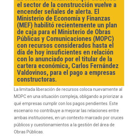
el sector de la construcción vuelve a
encender señales de alerta. El
Ministerio de Economía y Finanzas
(MEF) habilitó recientemente un plan
de caja para el Ministerio de Obras
Públicas y Comunicaciones (MOPC)
con recursos considerados hasta el
día de hoy insuficientes en relación
con lo anunciado por el titular de la
cartera económica, Carlos Fernández
Valdovinos, para el pago a empresas
constructoras.
La limitada liberación de recursos coloca nuevamente al
MOPC en una situación compleja, obligando a priorizar a
qué empresas cumplir con los pagos pendientes. Este
escenario no contribuye a mejorar las relaciones entre
ambas instituciones, en un contexto marcado por cruces
públicos y cuestionamientos a la gestión del área de
Obras Públicas.