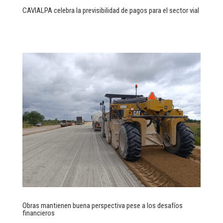
CAVIALPA celebra la previsibilidad de pagos para el sector vial
Obras mantienen buena perspectiva pese a los desafíos
financieros