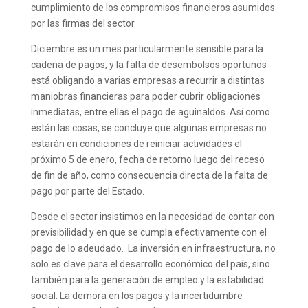
cumplimiento de los compromisos financieros asumidos
por las firmas del sector.
Diciembre es un mes particularmente sensible para la
cadena de pagos, y la falta de desembolsos oportunos
está obligando a varias empresas a recurrir a distintas
maniobras financieras para poder cubrir obligaciones
inmediatas, entre ellas el pago de aguinaldos. Así como
están las cosas, se concluye que algunas empresas no
estarán en condiciones de reiniciar actividades el
próximo 5 de enero, fecha de retorno luego del receso
de fin de año, como consecuencia directa de la falta de
pago por parte del Estado.
Desde el sector insistimos en la necesidad de contar con
previsibilidad y en que se cumpla efectivamente con el
pago de lo adeudado. La inversión en infraestructura, no
solo es clave para el desarrollo económico del país, sino
también para la generación de empleo y la estabilidad
social. La demora en los pagos y la incertidumbre