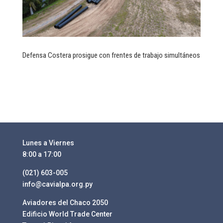
Defensa Costera prosigue con frentes de trabajo simultáneos
Lunes a Viernes
8:00 a 17:00
(021) 603-005
info@cavialpa.org.py
Aviadores del Chaco 2050
Edificio World Trade Center