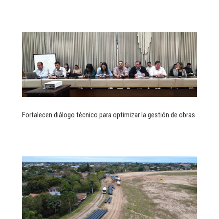
Fortalecen diálogo técnico para optimizar la gestión de obras