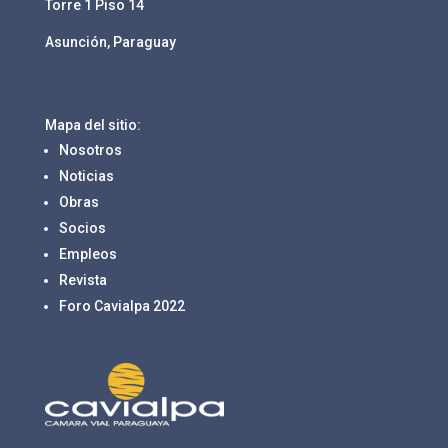
Torre 1 Piso 14
Asunción, Paraguay
Mapa del sitio:
Nosotros
Noticias
Obras
Socios
Empleos
Revista
Foro Cavialpa 2022