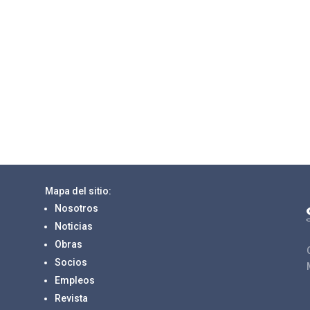
Mapa del sitio:
Nosotros
Noticias
Obras
Socios
Empleos
Revista