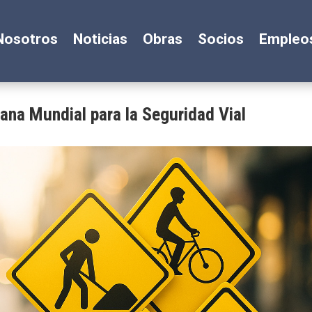
Nosotros
Noticias
Obras
Socios
Empleo
mana Mundial para la Seguridad Vial