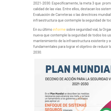
2021-2030. Específicamente, la meta 3 que promue
calidad de las vías. Entre ellos, destacan los sist
Evaluación de Carreteras o las directrices mundial
infraestructura que contemple la seguridad de tod
En su último
informe
sobre seguridad vial, la Orga
nueva que contemple la seguridad de todos los us
mantenimiento de la infraestructura existente y 
fundamentales para lograr el objetivo de reducir l
2030.