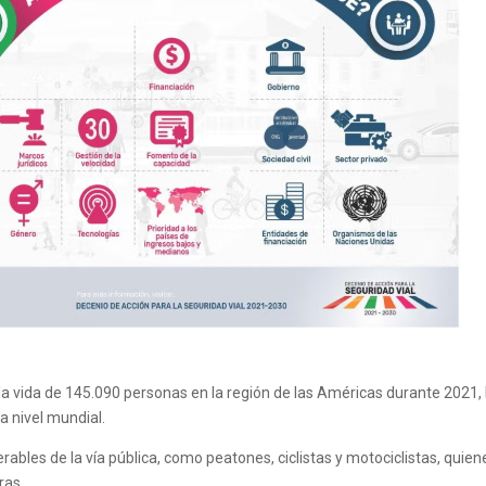
 la vida de 145.090 personas en la región de las Américas durante 2021, 
a nivel mundial.
ables de la vía pública, como peatones, ciclistas y motociclistas, quien
ras.