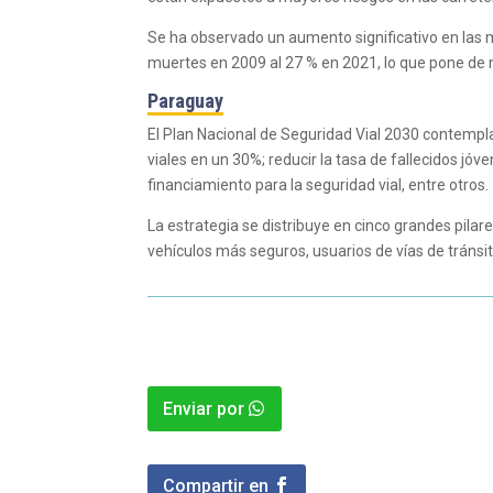
Se ha observado un aumento significativo en las m
muertes en 2009 al 27 % en 2021, lo que pone de 
Paraguay
El Plan Nacional de Seguridad Vial 2030 contempla
viales en un 30%; reducir la tasa de fallecidos jó
financiamiento para la seguridad vial, entre otros.
La estrategia se distribuye en cinco grandes pilare
vehículos más seguros, usuarios de vías de tránsit
Enviar por
Compartir en