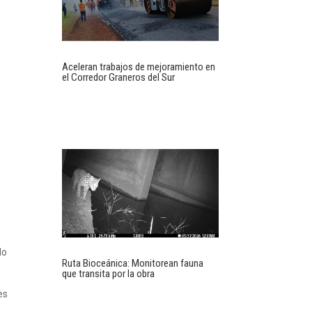
Aceleran trabajos de mejoramiento en
el Corredor Graneros del Sur
lo
Ruta Bioceánica: Monitorean fauna
que transita por la obra
es