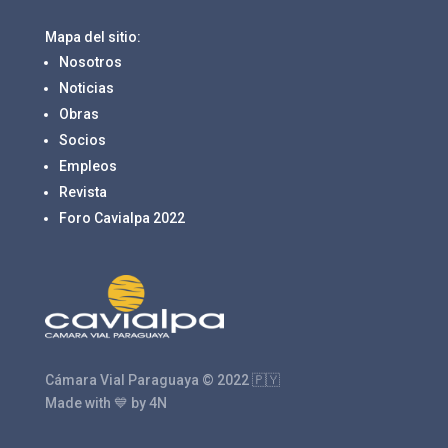
Mapa del sitio:
Nosotros
Noticias
Obras
Socios
Empleos
Revista
Foro Cavialpa 2022
Cámara Vial Paraguaya © 2022 🇵🇾
Made with 💙 by 4N