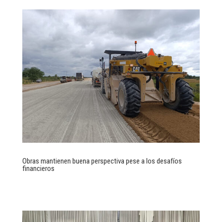
Obras mantienen buena perspectiva pese a los desafíos
financieros