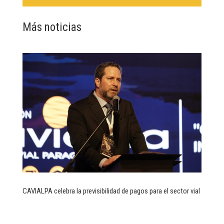
Más noticias
CAVIALPA celebra la previsibilidad de pagos para el sector vial