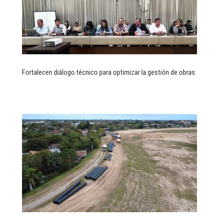
Fortalecen diálogo técnico para optimizar la gestión de obras