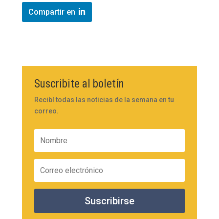
Compartir en
Suscribite al boletín
Recibí todas las noticias de la semana en tu
correo.
Suscribirse