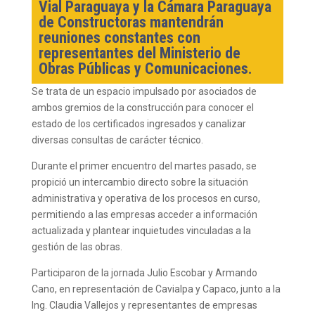
Vial Paraguaya y la Cámara Paraguaya
de Constructoras mantendrán
reuniones constantes con
representantes del Ministerio de
Obras Públicas y Comunicaciones.
Se trata de un espacio impulsado por asociados de
ambos gremios de la construcción para conocer el
estado de los certificados ingresados y canalizar
diversas consultas de carácter técnico.
Durante el primer encuentro del martes pasado, se
propició un intercambio directo sobre la situación
administrativa y operativa de los procesos en curso,
permitiendo a las empresas acceder a información
actualizada y plantear inquietudes vinculadas a la
gestión de las obras.
Participaron de la jornada Julio Escobar y Armando
Cano, en representación de Cavialpa y Capaco, junto a la
Ing. Claudia Vallejos y representantes de empresas