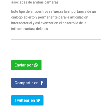
asociadas de ambas cámaras.
Este tipo de encuentros refuerza la importancia de un
diálogo abierto y permanente para la articulación
intersectorial y así avanzar en el desarrollo de la
infraestructura del país.
Enviar por
Compartir en
Twittear en