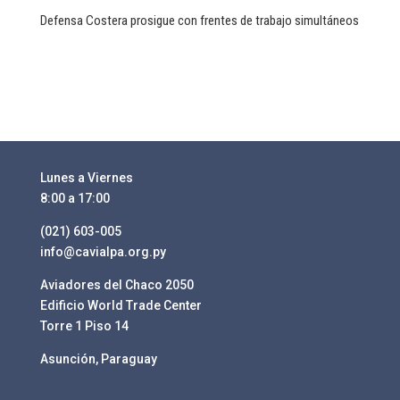
Defensa Costera prosigue con frentes de trabajo simultáneos
Lunes a Viernes
8:00 a 17:00
(021) 603-005
info@cavialpa.org.py
Aviadores del Chaco 2050
Edificio World Trade Center
Torre 1 Piso 14
Asunción, Paraguay