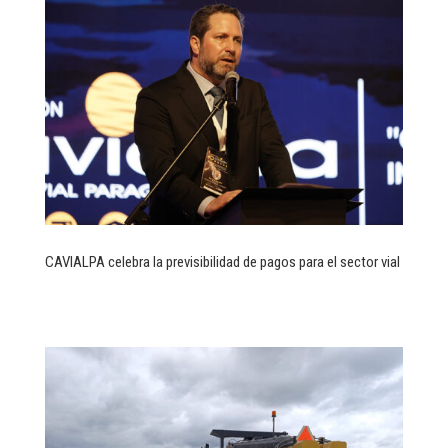
CAVIALPA celebra la previsibilidad de pagos para el sector vial