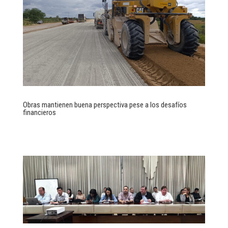
Obras mantienen buena perspectiva pese a los desafíos
financieros