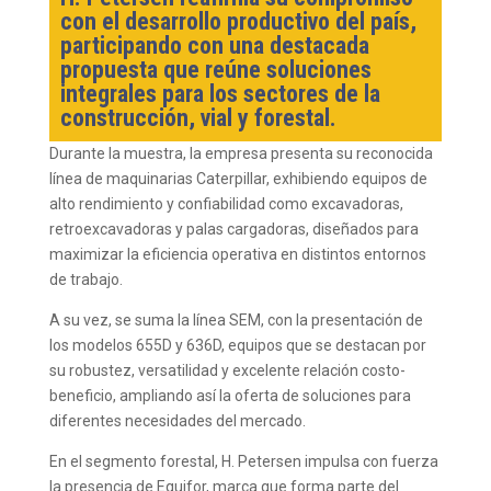
con el desarrollo productivo del país,
participando con una destacada
propuesta que reúne soluciones
integrales para los sectores de la
construcción, vial y forestal.
Durante la muestra, la empresa presenta su reconocida
línea de maquinarias Caterpillar, exhibiendo equipos de
alto rendimiento y confiabilidad como excavadoras,
retroexcavadoras y palas cargadoras, diseñados para
maximizar la eficiencia operativa en distintos entornos
de trabajo.
A su vez, se suma la línea SEM, con la presentación de
los modelos 655D y 636D, equipos que se destacan por
su robustez, versatilidad y excelente relación costo-
beneficio, ampliando así la oferta de soluciones para
diferentes necesidades del mercado.
En el segmento forestal, H. Petersen impulsa con fuerza
la presencia de Equifor, marca que forma parte del