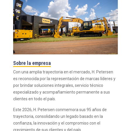
Sobre la empresa
Con una amplia trayectoria en el mercado, H. Petersen
es reconocida por la representación de marcas líderes y
por brindar soluciones integrales, servicio técnico
especializado y acompañamiento permanente a sus
clientes en todo el país.
Este 2026, H. Petersen conmemora sus 95 años de
trayectoria, consolidando un legado basado en la
confianza, la innovación y el compromiso con el
crecimiento de sus clientes y del país.