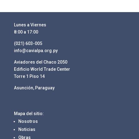
Lunes a Viernes
8:00 a 17:00
(021) 603-005
info@cavialpa.org.py
Aviadores del Chaco 2050
Edificio World Trade Center
Torre 1 Piso 14
Asunción, Paraguay
Mapa del sitio:
Nosotros
Noticias
Obras