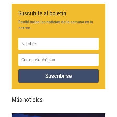
Suscribite al boletín
Recibí todas las noticias de la semana en tu
correo.
Suscribirse
Más noticias