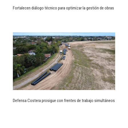
Fortalecen diálogo técnico para optimizar la gestión de obras
Defensa Costera prosigue con frentes de trabajo simultáneos