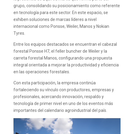
grupo, consolidando su posicionamiento como referente
en tecnología para este sector. En este espacio, se
exhiben soluciones de marcas líderes a nivel
internacional como Ponsse, Weiler, Manos y Nokian
Tyres.
Entre los equipos destacados se encuentran el cabezal
forestal Ponsse H7, el feller buncher de Weiler y la
carreta forestal Manos, configurando una propuesta
integral orientada a mejorar la productividad y eficiencia
en las operaciones forestales.
Con esta participación, la empresa continúa
fortaleciendo su vínculo con productores, empresas y
profesionales, acercando innovación, respaldo y
tecnología de primer nivel en uno de los eventos más
importantes del calendario agroindustrial del país.