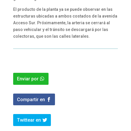
El producto de la planta ya se puede observar en las
estructuras ubicadas a ambos costados de la avenida
Acceso Sur. Próximamente, la arteria se cerrará al
paso vehicular y el tránsito se descargará por las
colectoras, que son las calles laterales.
Enviar por
Compartir en
Twittear en