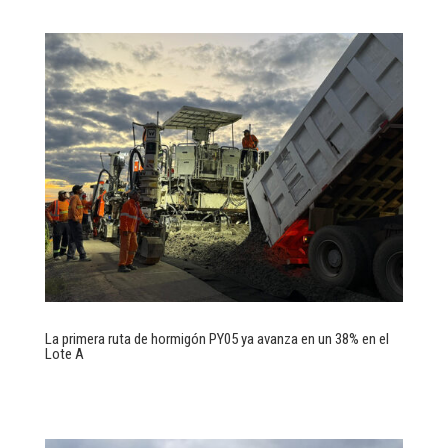
La primera ruta de hormigón PY05 ya avanza en un 38% en el
Lote A