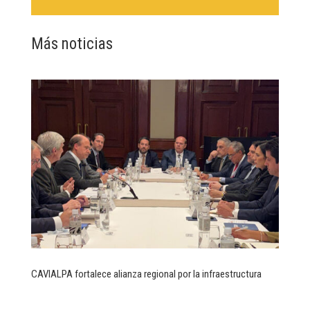
Más noticias
CAVIALPA fortalece alianza regional por la infraestructura