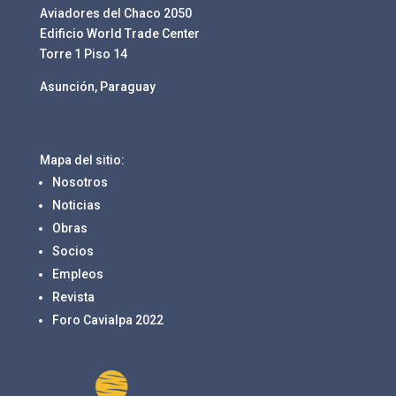
Aviadores del Chaco 2050
Edificio World Trade Center
Torre 1 Piso 14
Asunción, Paraguay
Mapa del sitio:
Nosotros
Noticias
Obras
Socios
Empleos
Revista
Foro Cavialpa 2022