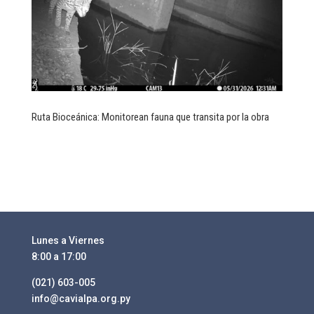
Ruta Bioceánica: Monitorean fauna que transita por la obra
Lunes a Viernes
8:00 a 17:00
(021) 603-005
info@cavialpa.org.py