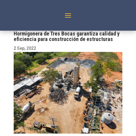
Hormigonera de Tres Bocas garantiza calidad y
eficiencia para construcción de estructuras
2 Sep, 2022