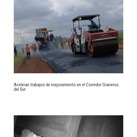
Aceleran trabajos de mejoramiento en el Corredor Graneros
del Sur