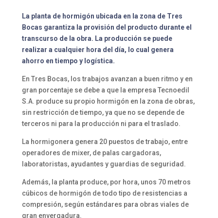
La planta de hormigón ubicada en la zona de Tres
Bocas garantiza la provisión del producto durante el
transcurso de la obra. La producción se puede
realizar a cualquier hora del día, lo cual genera
ahorro en tiempo y logística.
En Tres Bocas, los trabajos avanzan a buen ritmo y en
gran porcentaje se debe a que la empresa Tecnoedil
S.A. produce su propio hormigón en la zona de obras,
sin restricción de tiempo, ya que no se depende de
terceros ni para la producción ni para el traslado.
La hormigonera genera 20 puestos de trabajo, entre
operadores de mixer, de palas cargadoras,
laboratoristas, ayudantes y guardias de seguridad.
Además, la planta produce, por hora, unos 70 metros
cúbicos de hormigón de todo tipo de resistencias a
compresión, según estándares para obras viales de
gran envergadura.