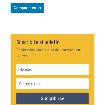
Compartir en
Suscribite al boletín
Recibí todas las noticias de la semana en tu
correo.
Suscribirse