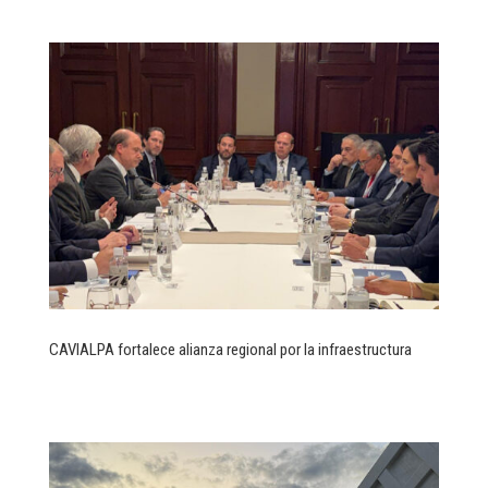
CAVIALPA fortalece alianza regional por la infraestructura