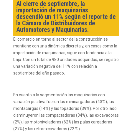
Al cierre de septiembre, la
importación de maquinarias
descendió un 11% según el reporte de
la Cámara de Distribuidores de
Automotores y Maquinarias.
El comercio en torno al sector de la construcción se
mantiene con una dinámica discreta y, en casos como la
importación de maquinarias, sigue con tendencia a la
baja. Con un total de 980 unidades adquiridas, se registró
una variación negativa del 11% con relación a
septiembre del año pasado.
En cuanto a la segmentación las maquinarias con
variación positiva fueron las minicargadoras (43%), las
montacargas (14%) y las topadoras (39%). Por otro lado
disminuyeron las compactadoras (34%), las excavadoras
(2%), las motoniveladoras (62%)
las palas cargadoras
(27%) y las retroexcavadoras (22 %).