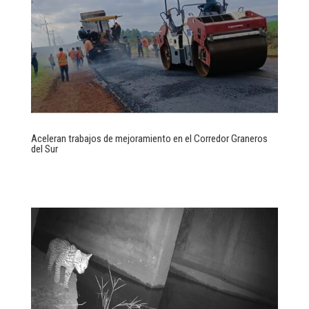
Aceleran trabajos de mejoramiento en el Corredor Graneros
del Sur