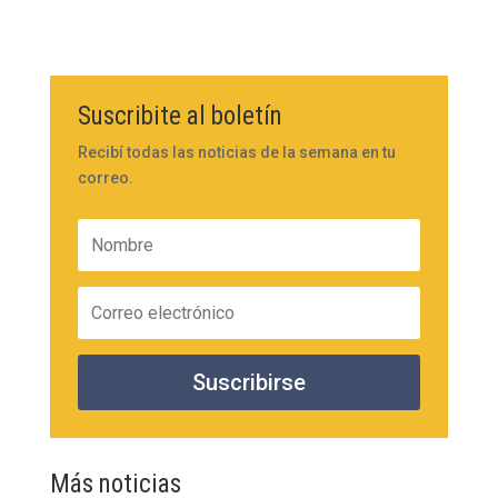
Suscribite al boletín
Recibí todas las noticias de la semana en tu
correo.
Suscribirse
Más noticias