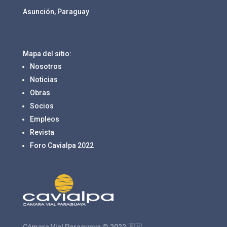
Asunción, Paraguay
Mapa del sitio:
Nosotros
Noticias
Obras
Socios
Empleos
Revista
Foro Cavialpa 2022