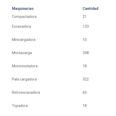
Maquinarias
Cantidad
Compactadora
21
Excavadora
133
Minicargadora
10
Montacarga
398
Motoniveladora
18
Pala cargadora
322
Retroexcavadora
60
Topadora
18