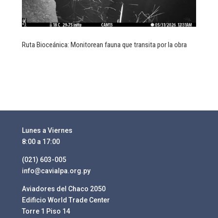
Ruta Bioceánica: Monitorean fauna que transita por la obra
Lunes a Viernes
8:00 a 17:00
(021) 603-005
info@cavialpa.org.py
Aviadores del Chaco 2050
Edificio World Trade Center
Torre 1 Piso 14