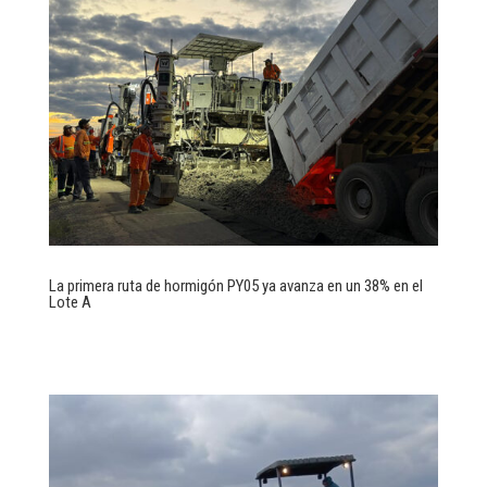
La primera ruta de hormigón PY05 ya avanza en un 38% en el
Lote A