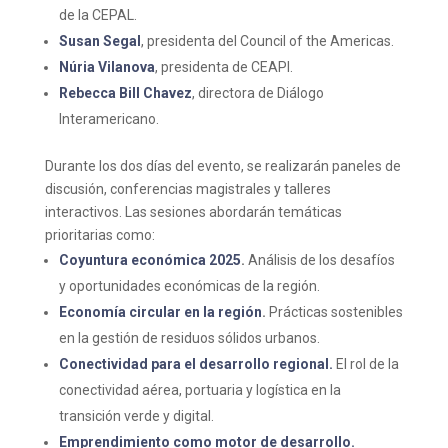
de la CEPAL.
Susan Segal
, presidenta del Council of the Americas.
Núria Vilanova
, presidenta de CEAPI.
Rebecca Bill Chavez
, directora de Diálogo
Interamericano.
Durante los dos días del evento, se realizarán paneles de
discusión, conferencias magistrales y talleres
interactivos. Las sesiones abordarán temáticas
prioritarias como:
Coyuntura económica 2025
.
Análisis de los desafíos
y oportunidades económicas de la región.
Economía circular en la región
.
Prácticas sostenibles
en la gestión de residuos sólidos urbanos.
Conectividad para el desarrollo regional.
El rol de la
conectividad aérea, portuaria y logística en la
transición verde y digital.
Emprendimiento como motor de desarrollo.