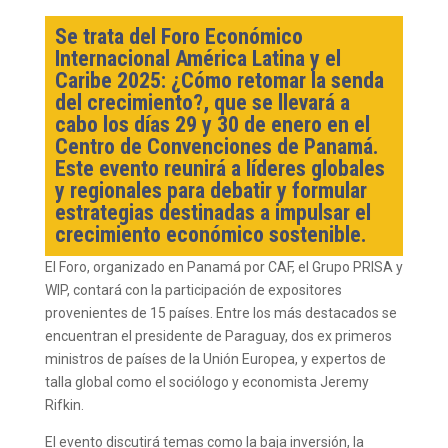
Se trata del
Foro Económico
Internacional América Latina y el
Caribe 2025: ¿Cómo retomar la senda
del crecimiento?, que se llev
ará a
cabo l
os días 29 y 30 de enero en el
Centro de Convenciones de Panamá.
Este evento reunirá a líderes globales
y regionales para debatir y formular
estrategias destinadas a impulsar el
crecimiento económico sostenible.
El Foro, organizado en Panamá por CAF, el Grupo PRISA y
WIP, contará con la participación de expositores
provenientes de 15 países. Entre los más destacados se
encuentran el presidente de Paraguay, dos ex primeros
ministros de países de la Unión Europea, y expertos de
talla global como el sociólogo y economista Jeremy
Rifkin.
El evento discutirá temas como la baja inversión, la