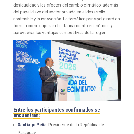
desigualdad y los efectos del cambio climático, además
del papel clave del sector privado en el desarrollo
sostenible y la innovación. La temática principal girará en
torno a cómo superar el estancamiento económico y
aprovechar las ventajas competitivas de la región.
Entre los participantes confirmados se
encuentran:
Santiago Peña
, Presidente de la República de
Paraguay.