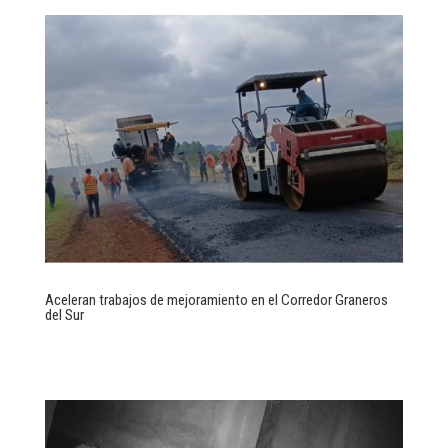
Aceleran trabajos de mejoramiento en el Corredor Graneros
del Sur