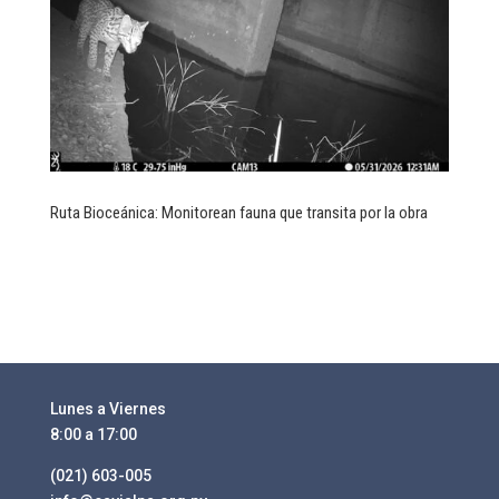
Ruta Bioceánica: Monitorean fauna que transita por la obra
Lunes a Viernes
8:00 a 17:00
(021) 603-005