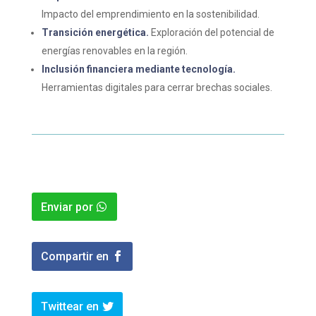
Impacto del emprendimiento en la sostenibilidad.
Transición energética.
Exploración del potencial de
energías renovables en la región.
Inclusión financiera mediante tecnología.
Herramientas digitales para cerrar brechas sociales.
Enviar por
Compartir en
Twittear en