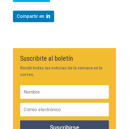
Compartir en
Suscribite al boletín
Recibí todas las noticias de la semana en tu
correo.
Suscribirse