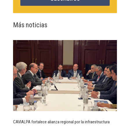
Más noticias
CAVIALPA fortalece alianza regional por la infraestructura