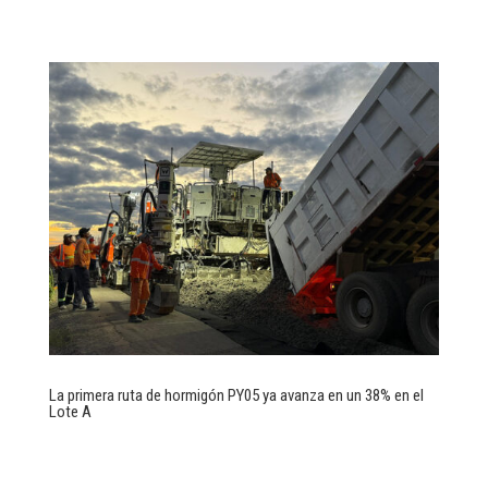
La primera ruta de hormigón PY05 ya avanza en un 38% en el
Lote A