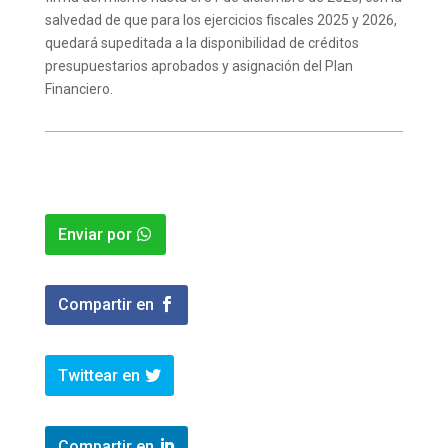
salvedad de que para los ejercicios fiscales 2025 y 2026,
quedará supeditada a la disponibilidad de créditos
presupuestarios aprobados y asignación del Plan
Financiero.
Enviar por
Compartir en
Twittear en
Compartir en