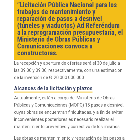
“Licitación Pública Nacional para los
trabajos de mantenimiento y
reparación de pasos a desnivel
(túneles y viaductos) Ad Referéndum
a la reprogramación presupuestaria, el
Ministerio de Obras Públicas y
Comunicaciones convoca a
constructoras.
La recepción y apertura de ofertas será el 30 de julio a
las 09:00 y 09:30, respectivamente, con una estimación
de la inversión de G. 20.000.000.000.
Alcances de la licitación y plazos
Actualmente, están a cargo del Ministerio de Obras
Públicas y Comunicaciones (MOPC) 15 pasos a desnivel,
cuyas obras se encuentran finiquitadas, y a fin de evitar
inconvenientes posteriores es necesario realizar el
mantenimiento preventivo y correctivo de los mismos.
Las obras de mantenimiento y reparación de los pasos a