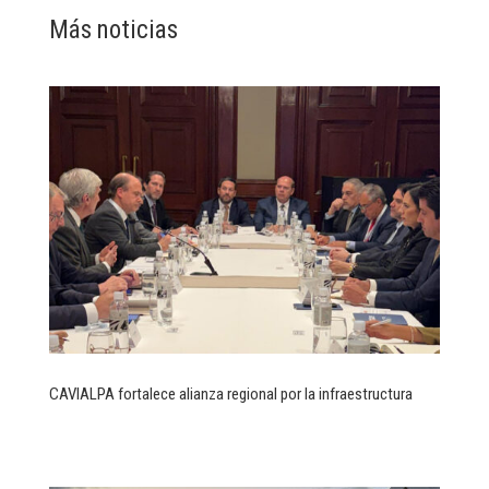
Más noticias
CAVIALPA fortalece alianza regional por la infraestructura