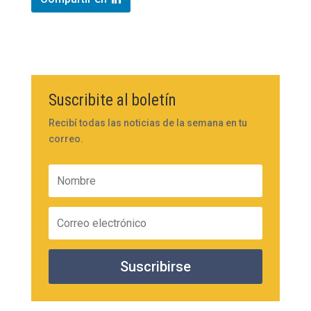
Suscribite al boletín
Recibí todas las noticias de la semana en tu
correo.
Suscribirse