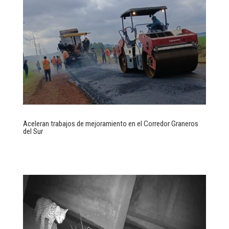
Aceleran trabajos de mejoramiento en el Corredor Graneros
del Sur