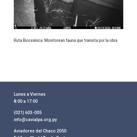
Ruta Bioceánica: Monitorean fauna que transita por la obra
Lunes a Viernes
8:00 a 17:00
(021) 603-005
info@cavialpa.org.py
Aviadores del Chaco 2050