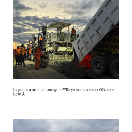
La primera ruta de hormigón PY05 ya avanza en un 38% en el
Lote A