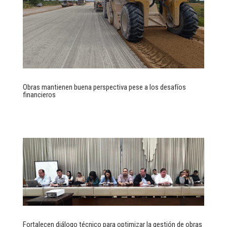
Obras mantienen buena perspectiva pese a los desafíos
financieros
Fortalecen diálogo técnico para optimizar la gestión de obras