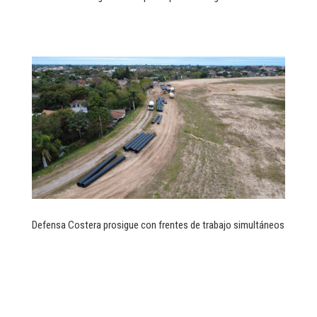
Defensa Costera prosigue con frentes de trabajo simultáneos