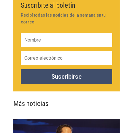
Suscribite al boletín
Recibí todas las noticias de la semana en tu
correo.
Suscribirse
Más noticias