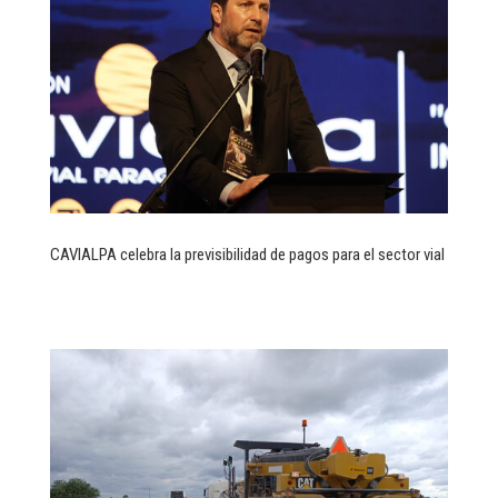
CAVIALPA celebra la previsibilidad de pagos para el sector vial