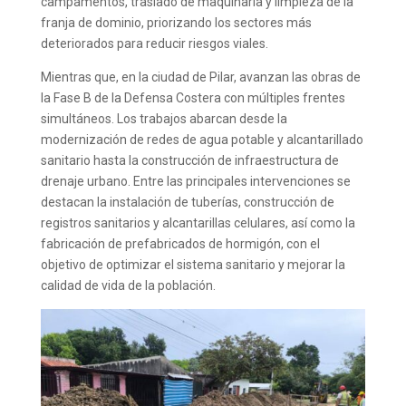
campamentos, traslado de maquinaria y limpieza de la
franja de dominio, priorizando los sectores más
deteriorados para reducir riesgos viales.
Mientras que, en la ciudad de Pilar, avanzan las obras de
la Fase B de la Defensa Costera con múltiples frentes
simultáneos. Los trabajos abarcan desde la
modernización de redes de agua potable y alcantarillado
sanitario hasta la construcción de infraestructura de
drenaje urbano. Entre las principales intervenciones se
destacan la instalación de tuberías, construcción de
registros sanitarios y alcantarillas celulares, así como la
fabricación de prefabricados de hormigón, con el
objetivo de optimizar el sistema sanitario y mejorar la
calidad de vida de la población.