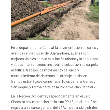
En el departamento Central, la pavimentación de calles y
avenidas en la ciudad de Guarambaré, avanza con
mejoras visibles para la circulación urbana y la seguridad
vial. Las intervenciones incluyen la colocación de carpeta
asfáltica, trabajos de movimiento de suelo y
mantenimiento de sistemas de drenaje pluvial en
tramos estratégicos como Tape Tuya, General Genes y
San Roque, y forma parte de la iniciativa Plan Central 2.
En la Región Occidental, específicamente en el Bajo
Chaco, la pavimentación de la ruta PY12, en el Lote 2 se
registra un avance general del 94%, mostrando distintos