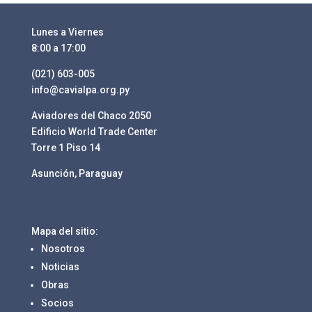
Lunes a Viernes
8:00 a 17:00
(021) 603-005
info@cavialpa.org.py
Aviadores del Chaco 2050
Edificio World Trade Center
Torre 1 Piso 14
Asunción, Paraguay
Mapa del sitio:
Nosotros
Noticias
Obras
Socios