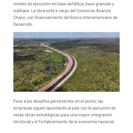
niveles de ejecución en base asfáltica, base granular y
subbase. La obra está a cargo del Consorcio Avanza
Chaco, con financiamiento del Banco Interamericano de
Desarrollo.
Pese a los desafíos persistentes en el sector, las
empresas siguen apostando al país con la ejecución de
estas obras estratégicas para una mayor integración
territorial y el fortalecimiento de la economía nacional.