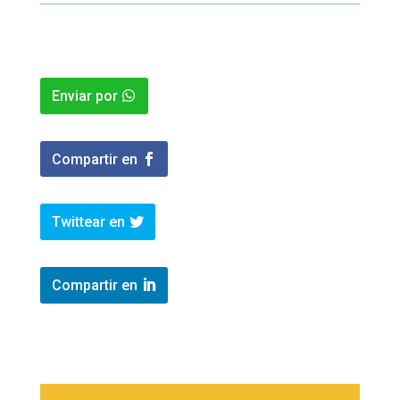
Enviar por
Compartir en
Twittear en
Compartir en