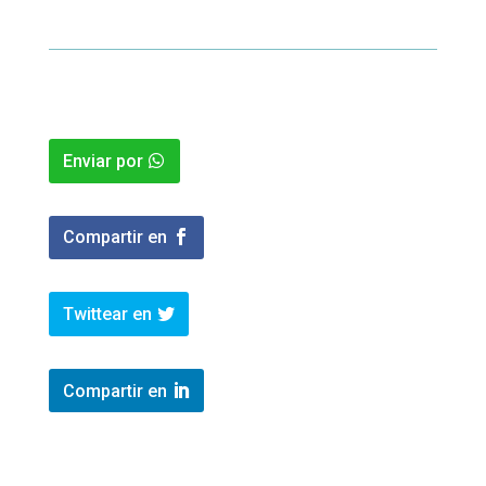
Enviar por
Compartir en
Twittear en
Compartir en