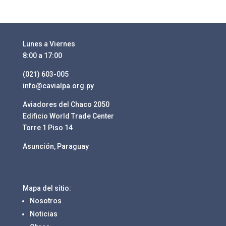
Lunes a Viernes
8:00 a 17:00
(021) 603-005
info@cavialpa.org.py
Aviadores del Chaco 2050
Edificio World Trade Center
Torre 1 Piso 14
Asunción, Paraguay
Mapa del sitio:
Nosotros
Noticias