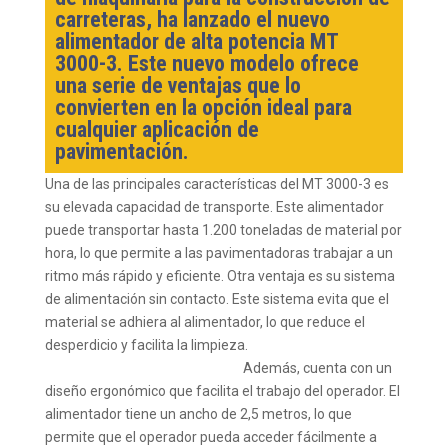
carreteras, ha lanzado el nuevo
alimentador de alta potencia MT
3000-3. Este nuevo modelo ofrece
una serie de ventajas que lo
convierten en la opción ideal para
cualquier aplicación de
pavimentación.
Una de las principales características del MT 3000-3 es
su elevada capacidad de transporte. Este alimentador
puede transportar hasta 1.200 toneladas de material por
hora, lo que permite a las pavimentadoras trabajar a un
ritmo más rápido y eficiente. Otra ventaja es su sistema
de alimentación sin contacto. Este sistema evita que el
material se adhiera al alimentador, lo que reduce el
desperdicio y facilita la limpieza.
Además, cuenta con un
diseño ergonómico que facilita el trabajo del operador. El
alimentador tiene un ancho de 2,5 metros, lo que
permite que el operador pueda acceder fácilmente a