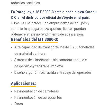
todos los controles.
En Paraguay, el MT 3000-3 está disponible en Kurosu
& Cía., el distribuidor oficial de Vögele en el país.
Kurosu & Cía. ofrece una amplia gama de equipos y
soporte, lo que garantiza que los clientes puedan
obtener el máximo rendimiento de su inversión.
Beneficios del MT 3000-3:
Alta capacidad de transporte: hasta 1.200 toneladas
de material por hora
Sistema de alimentación sin contacto: reduce el
desperdicio y facilita la limpieza
Diseño ergonómico: facilita el trabajo del operador
Aplicaciones:
Pavimentación de carreteras
Pavimentación de aeropuertos
Otros