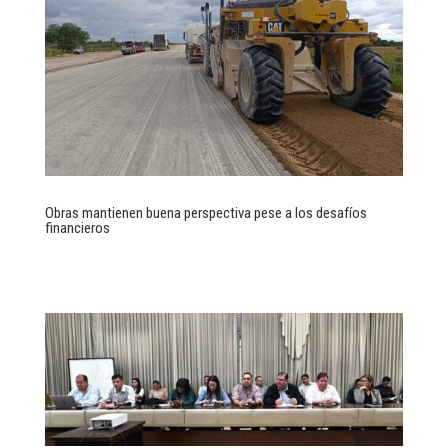
Obras mantienen buena perspectiva pese a los desafíos
financieros