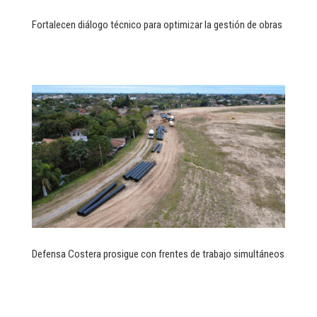
Fortalecen diálogo técnico para optimizar la gestión de obras
Defensa Costera prosigue con frentes de trabajo simultáneos