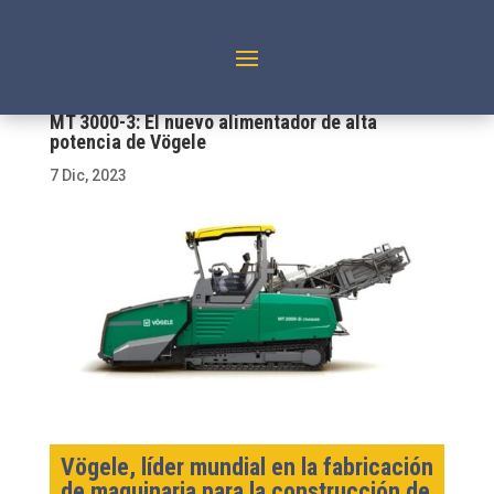
MT 3000-3: El nuevo alimentador de alta
potencia de Vögele
7 Dic, 2023
Vögele, líder mundial en la fabricación
de maquinaria para la construcción de