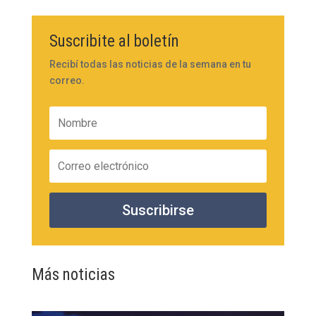
Suscribite al boletín
Recibí todas las noticias de la semana en tu
correo.
Suscribirse
Más noticias