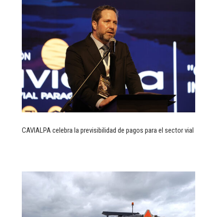
CAVIALPA celebra la previsibilidad de pagos para el sector vial